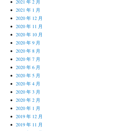
2021 年 2 月
2021 年 1 月
2020 年 12 月
2020 年 11 月
2020 年 10 月
2020 年 9 月
2020 年 8 月
2020 年 7 月
2020 年 6 月
2020 年 5 月
2020 年 4 月
2020 年 3 月
2020 年 2 月
2020 年 1 月
2019 年 12 月
2019 年 11 月