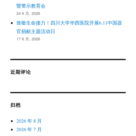
暨警示教育会
24 6 月, 2026
致敬生命接力！四川大学华西医院开展6.11中国器
官捐献主题活动日
17 6 月, 2026
近期评论
归档
2026 年 8 月
2026 年 7 月