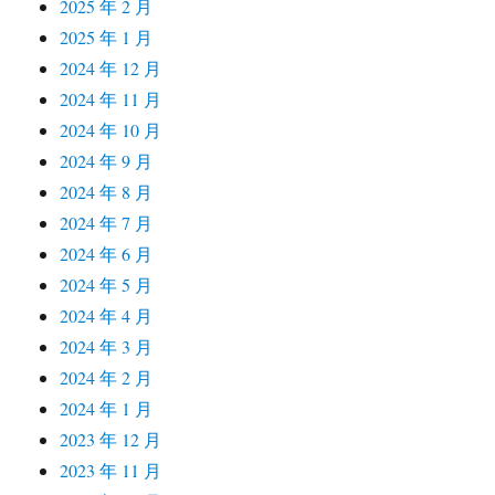
2025 年 2 月
2025 年 1 月
2024 年 12 月
2024 年 11 月
2024 年 10 月
2024 年 9 月
2024 年 8 月
2024 年 7 月
2024 年 6 月
2024 年 5 月
2024 年 4 月
2024 年 3 月
2024 年 2 月
2024 年 1 月
2023 年 12 月
2023 年 11 月