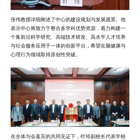
张伟教授详细阐述了中心的建设规划与发展愿景。他
表示中心将致力于整合多学科优势资源，着力构建一
个集前沿科学研究、高端技术研发、高水平人才培养
与社会服务应用于一体的创新平台，希望在脑健康与
心理行为领域取得原创性突破。
在全体与会嘉宾的共同见证下，叶玲副校长代表学校