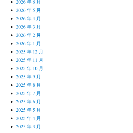
2026 年 6 月
2026 年 5 月
2026 年 4 月
2026 年 3 月
2026 年 2 月
2026 年 1 月
2025 年 12 月
2025 年 11 月
2025 年 10 月
2025 年 9 月
2025 年 8 月
2025 年 7 月
2025 年 6 月
2025 年 5 月
2025 年 4 月
2025 年 3 月