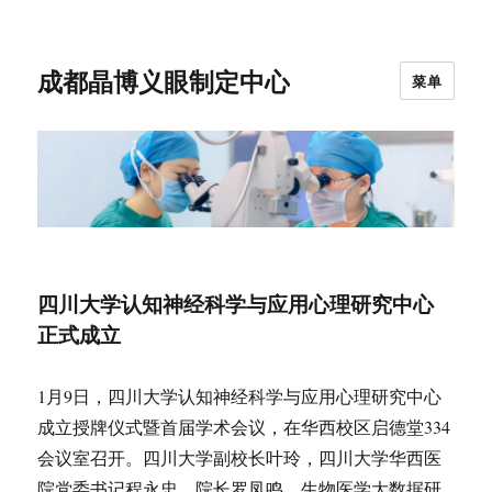
成都晶博义眼制定中心
菜单
四川大学认知神经科学与应用心理研究中心
正式成立
1月9日，四川大学认知神经科学与应用心理研究中心
成立授牌仪式暨首届学术会议，在华西校区启德堂334
会议室召开。四川大学副校长叶玲，四川大学华西医
院党委书记程永忠、院长罗凤鸣，生物医学大数据研