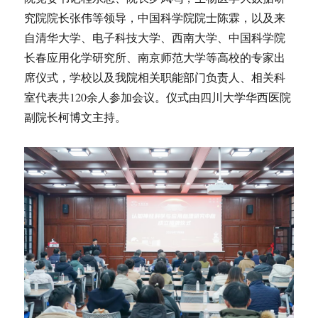
究院院长张伟等领导，中国科学院院士陈霖，以及来
自清华大学、电子科技大学、西南大学、中国科学院
长春应用化学研究所、南京师范大学等高校的专家出
席仪式，学校以及我院相关职能部门负责人、相关科
室代表共120余人参加会议。仪式由四川大学华西医院
副院长柯博文主持。