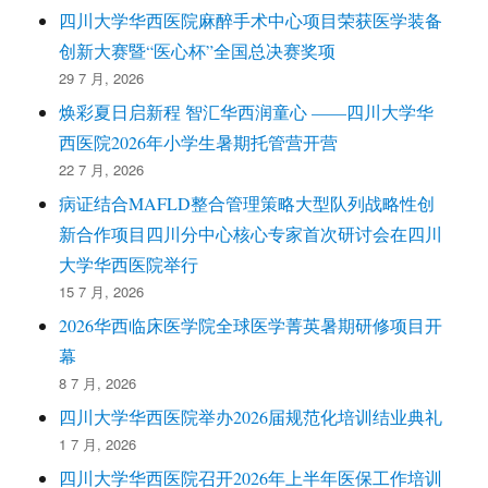
四川大学华西医院麻醉手术中心项目荣获医学装备
创新大赛暨“医心杯”全国总决赛奖项
29 7 月, 2026
焕彩夏日启新程 智汇华西润童心 ——四川大学华
西医院2026年小学生暑期托管营开营
22 7 月, 2026
病证结合MAFLD整合管理策略大型队列战略性创
新合作项目四川分中心核心专家首次研讨会在四川
大学华西医院举行
15 7 月, 2026
2026华西临床医学院全球医学菁英暑期研修项目开
幕
8 7 月, 2026
四川大学华西医院举办2026届规范化培训结业典礼
1 7 月, 2026
四川大学华西医院召开2026年上半年医保工作培训