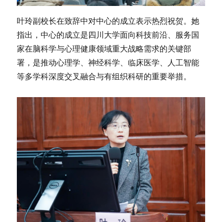
叶玲副校长在致辞中对中心的成立表示热烈祝贺。她
指出，中心的成立是四川大学面向科技前沿、服务国
家在脑科学与心理健康领域重大战略需求的关键部
署，是推动心理学、神经科学、临床医学、人工智能
等多学科深度交叉融合与有组织科研的重要举措。