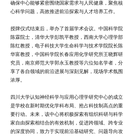
确保中心能够紧密围绕国家需求与人民健康，聚焦核
心科学问题，高效推进前沿探索与人才培养工作。
授牌仪式结束后，举办了首届学术会议。中国科学院
陈霖院士，清华大学彭凯平教授，西南大学心理学部
陈红教授，电子科技大学生命科学与技术学院院长陈
华富教授，中国科学院长春应用化学研究所王晓辉研
究员，南京师范大学郭永玉教授等六位知名学者，分
享了各自领域的前沿进展与深刻见解，现场学术氛围
浓厚。
四川大学认知神经科学与应用心理学研究中心的成立
是学校在新时期优化学科布局、抢占科技制高点的重
要行动。未来，该中心将积极探索有组织科研与科学
家自由探索相结合的有效机制，促进跨领域、跨专业
的深度协同，致力于实现前沿基础研究、问题导向攻