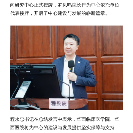
向研究中心正式授牌，罗凤鸣院长作为中心依托单位
代表接牌，开启了中心建设与发展的崭新篇章。
程永忠书记在总结发言中表示，华西临床医学院、华
西医院将为中心的建设与发展提供坚实保障与支持，