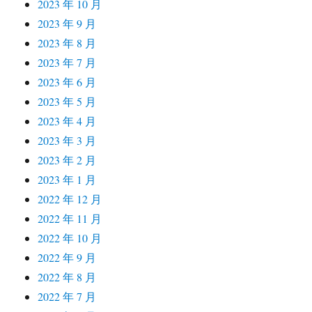
2023 年 10 月
2023 年 9 月
2023 年 8 月
2023 年 7 月
2023 年 6 月
2023 年 5 月
2023 年 4 月
2023 年 3 月
2023 年 2 月
2023 年 1 月
2022 年 12 月
2022 年 11 月
2022 年 10 月
2022 年 9 月
2022 年 8 月
2022 年 7 月