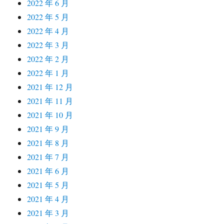
2022 年 6 月
2022 年 5 月
2022 年 4 月
2022 年 3 月
2022 年 2 月
2022 年 1 月
2021 年 12 月
2021 年 11 月
2021 年 10 月
2021 年 9 月
2021 年 8 月
2021 年 7 月
2021 年 6 月
2021 年 5 月
2021 年 4 月
2021 年 3 月