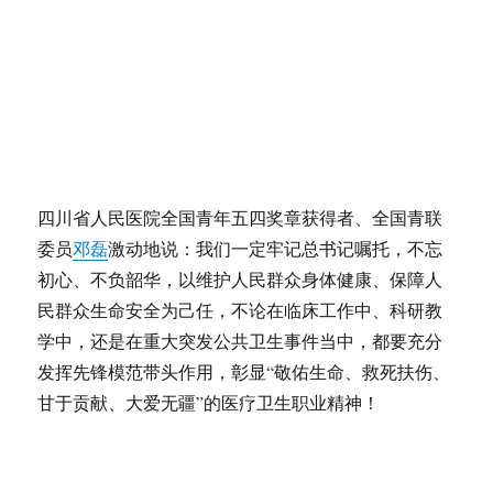
四川省人民医院全国青年五四奖章获得者、全国青联
委员
邓磊
激动地说：我们一定牢记总书记嘱托，不忘
初心、不负韶华，以维护人民群众身体健康、保障人
民群众生命安全为己任，不论在临床工作中、科研教
学中，还是在重大突发公共卫生事件当中，都要充分
发挥先锋模范带头作用，彰显“敬佑生命、救死扶伤、
甘于贡献、大爱无疆”的医疗卫生职业精神！