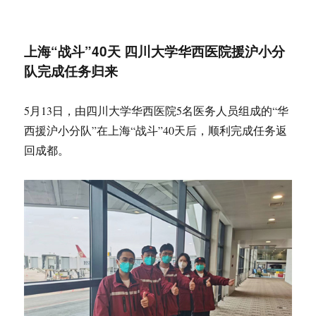
布
式
于
上海“战斗”40天 四川大学华西医院援沪小分
队完成任务归来
5月13日，由四川大学华西医院5名医务人员组成的“华
西援沪小分队”在上海“战斗”40天后，顺利完成任务返
回成都。