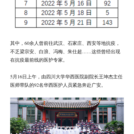
其中，60余人曾前往武汉、石家庄、西安等地抗疫，
不乏梁宗安、白浪、冯梅、朱仕超……这些曾经出现
在抗疫最前线的医护专家。
5月16日上午，由四川大学华西医院副院长王坤杰主任
医师带队的92名华西医护人员紧急奔赴广安。