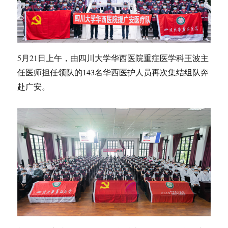
5月21日上午，由四川大学华西医院重症医学科王波主
任医师担任领队的143名华西医护人员再次集结组队奔
赴广安。