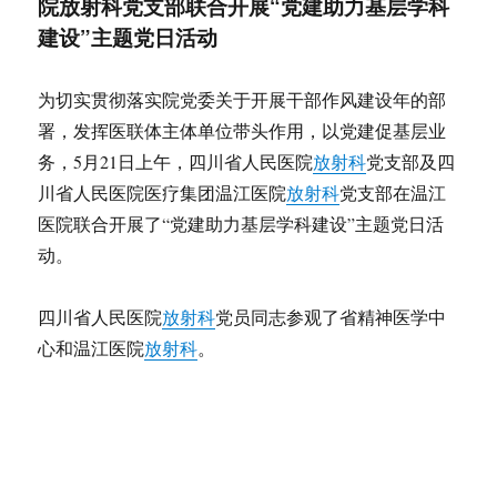
院放射科党支部联合开展“党建助力基层学科
建设”主题党日活动
为切实贯彻落实院党委关于开展干部作风建设年的部
署，发挥医联体主体单位带头作用，以党建促基层业
务，5月21日上午，四川省人民医院
放射科
党支部及四
川省人民医院医疗集团温江医院
放射科
党支部在温江
医院联合开展了“党建助力基层学科建设”主题党日活
动。
四川省人民医院
放射科
党员同志参观了省精神医学中
心和温江医院
放射科
。