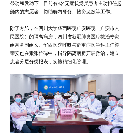
带动和发动下，目前有3名无症状党员患者主动担任起
舱内的志愿者，协助舱内餐食、物资发放等工作。
除了方舱，在四川大学华西医院广安医院（广安市人
民医院）的隔离病房，四川省新冠肺炎医疗救治专家
组常务副组长、华西医院呼吸与危重症医学科主任梁
宗安也在紧张忙碌中，指导隔离病房开展救治，建立
患者分层分类报表，实施精细化管理。