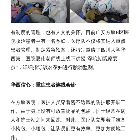
有制度的管理，也有人文的关怀。目前广安方舱B区医
院收治患者中有一名孕妇，医疗队不仅将其纳入重点
患者管理、制定紧急预案，还特别邀请了四川大学华
西第二医院夏伟老师线上线下讲授“孕晚期观察要
点”，详细指导该名孕妇进行胎动监测。
华西信心：重症患者连线会诊
在方舱医院，医护人员穿着密不透风的防护服开展工
作。由于身上没有可放置物品的包袋，护士经常在病
人和护士站之间来回跑。对此，医疗队立即着手准备
小挎包、小腰包，让队员们更有效率、更加方便地工
作。