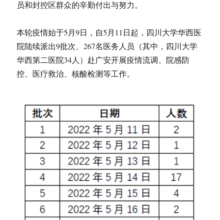
员和封控区群众的辛勤付出与努力。
本轮疫情始于5月9日，自5月11日起，四川大学华西医
院陆续派出9批次、267名医务人员（其中，四川大学
华西第二医院34人）赴广安开展疫情流调、院感防
控、医疗救治、核酸检测等工作。