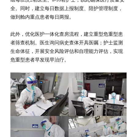
全。同时，建立每日数据上报制度、陪护管理制度，
做到舱内重点患者每日两报。
此外，优化医护一体化查房流程，建立重型危重型患
者筛查机制。医生询问病史查体开具医嘱；护士监测
生命体征，开展安全风险评估和自理能力评估，实现
危重型患者早发现早治疗。