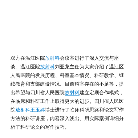
双方在温江医院
放射科
会议室进行了深入交流与座
谈。温江医院
放射科
刘亚龙主任为大家介绍了温江区
人民医院的发展历程、科室基本情况、科研教学、继
续教育和支部建设情况、目前科室存在的不足等，提
出希望与四川省人民医院
放射科
建立定期合作模式，
在临床和科研工作上取得更大的进步。四川省人民医
院
放射科
王玉婷
博士进行了临床科研思路和论文写作
方法的科研讲座，内容深入浅出、用实际案例详细分
析了科研论文的写作技巧。