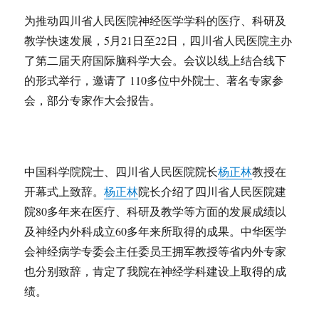
为推动四川省人民医院神经医学学科的医疗、科研及
教学快速发展，5月21日至22日，四川省人民医院主办
了第二届天府国际脑科学大会。会议以线上结合线下
的形式举行，邀请了 110多位中外院士、著名专家参
会，部分专家作大会报告。
中国科学院院士、四川省人民医院院长
杨正林
教授在
开幕式上致辞。
杨正林
院长介绍了四川省人民医院建
院80多年来在医疗、科研及教学等方面的发展成绩以
及神经内外科成立60多年来所取得的成果。中华医学
会神经病学专委会主任委员王拥军教授等省内外专家
也分别致辞，肯定了我院在神经学科建设上取得的成
绩。