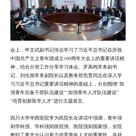
会上，申文武副书记传达学习了习近平总书记在庆祝
中国共产主义青年团成立100周年大会上的重要讲话精
神，结合分管工作分享学习体会。罗凤鸣常务副书
记、刘伦旭常务副院长以及教务部负责同志在深入学
习习近平总书记重要讲话精神的基础上，分别围绕“加
强青年后备干部队伍建设”“加强青年人才队伍建设”
“培育创新医学人才”进行主题发言。
四川大学华西医院李为民院长在讲话中强调，青年强
则学科强、学科强则医院强、医院强则国家强，全院
教职工要充分认识着力培育青年人才的重要性，并就