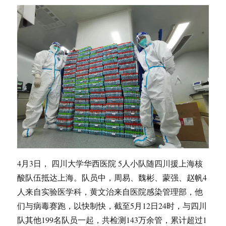
4月3日， 四川大学华西医院 5人小队随四川援上海核
酸队伍抵达上海。队员中，周易、魏彬、蒙强、赵帆4
人来自实验医学科，黄文治来自医院感染管理部，他
们与病毒赛跑，以快制快，截至5月12日24时，与四川
队其他199名队员一起，共检测143万余管，累计超过1