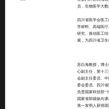
于
式
员，生物医学大数
四川省医学会医工
学材料、高端医疗
研究、推动医工结
展，为四川省卫生
苏白海教授，博士
心副主任，第十三
会副主任委员、中
委会委员、四川省
负责国家科技部“
国家省部级纵向课
第一发明人获得国