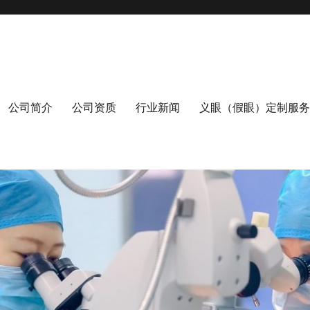
公司简介
公司资质
行业新闻
义眼（假眼）定制服务