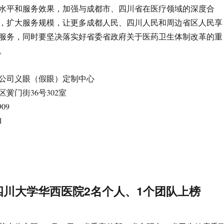
水平和服务效果，加强与成都市、四川省在医疗领域的深度合
，扩大服务规模，让更多成都人民、四川人民和周边省区人民享
服务，同时要坚决落实好省委省政府关于医药卫生体制改革的重
。
公司义眼（假眼）定制中心
黉门街36号302室
909
1
四川大学华西医院2名个人、1个团队上榜