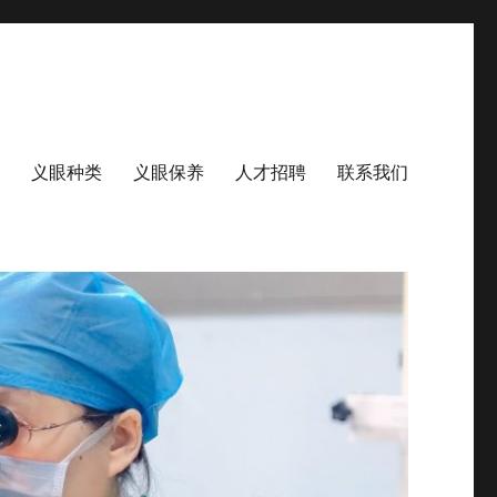
义眼种类
义眼保养
人才招聘
联系我们