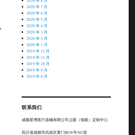
2020 年 8 月
2020 年 7 月
2020 年 6 月
2020 年 5 月
2020 年 4 月
中
2020 年 3 月
2020 年 2 月
2020 年 1 月
2019 年 12 月
2019 年 11 月
2019 年 10 月
2019 年 9 月
2019 年 8 月
联系我们
成都星博医疗器械有限公司义眼（假眼）定制中心
四川省成都市武侯区黉门街36号302室