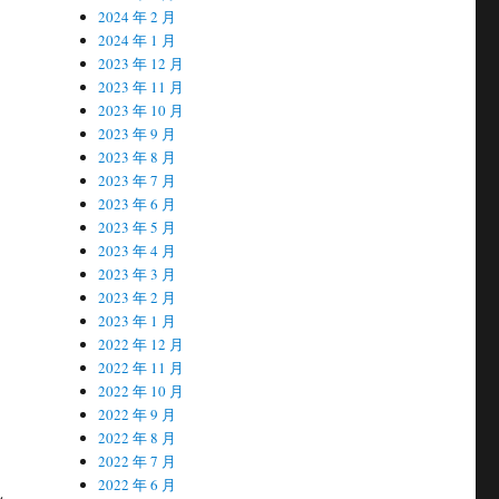
2024 年 2 月
2024 年 1 月
2023 年 12 月
2023 年 11 月
2023 年 10 月
2023 年 9 月
2023 年 8 月
2023 年 7 月
2023 年 6 月
2023 年 5 月
2023 年 4 月
2023 年 3 月
2023 年 2 月
2023 年 1 月
2022 年 12 月
2022 年 11 月
2022 年 10 月
2022 年 9 月
2022 年 8 月
2022 年 7 月
2022 年 6 月