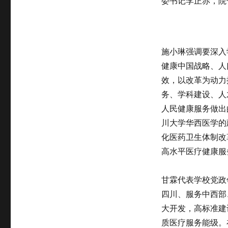
委书记李正赤，院
施小琳强调要深入
健康中国战略、人
效，以改革为动力
务、学科建设、人
人民健康服务做出
川大学华西医学的
化医药卫生体制改
高水平医疗健康服
甘霖代表学校党政
四川、服务中西部
大开发，高标准建
质医疗服务能级。