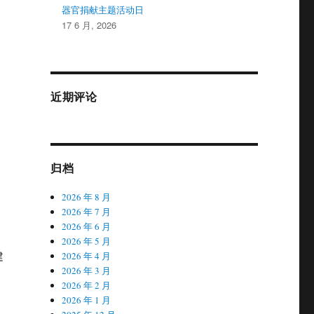
器官捐献主题活动日
17 6 月, 2026
近期评论
归档
2026 年 8 月
2026 年 7 月
2026 年 6 月
2026 年 5 月
建
2026 年 4 月
2026 年 3 月
2026 年 2 月
2026 年 1 月