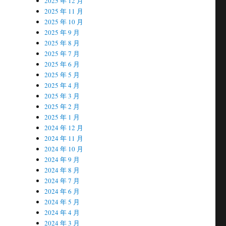
2025 年 12 月
2025 年 11 月
2025 年 10 月
2025 年 9 月
2025 年 8 月
2025 年 7 月
2025 年 6 月
2025 年 5 月
2025 年 4 月
2025 年 3 月
2025 年 2 月
2025 年 1 月
2024 年 12 月
2024 年 11 月
2024 年 10 月
2024 年 9 月
2024 年 8 月
2024 年 7 月
2024 年 6 月
2024 年 5 月
2024 年 4 月
2024 年 3 月