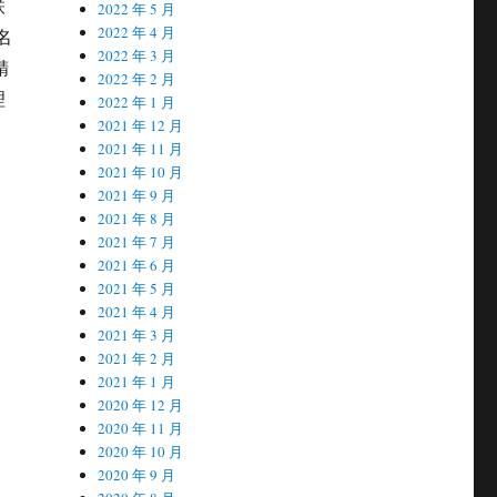
联
2022 年 5 月
2022 年 4 月
名
2022 年 3 月
精
2022 年 2 月
理
2022 年 1 月
2021 年 12 月
2021 年 11 月
2021 年 10 月
2021 年 9 月
2021 年 8 月
2021 年 7 月
2021 年 6 月
2021 年 5 月
2021 年 4 月
2021 年 3 月
2021 年 2 月
2021 年 1 月
2020 年 12 月
2020 年 11 月
2020 年 10 月
2020 年 9 月