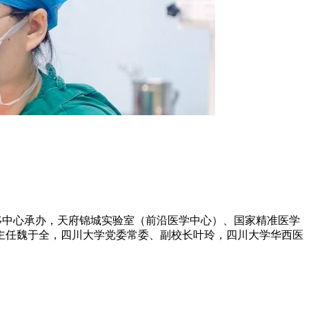
术转移中心承办，天府锦城实验室（前沿医学中心）、国家精准医学
主任魏于全，四川大学党委常委、副校长叶玲，四川大学华西医