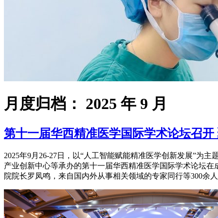
月度归档：
2025 年 9 月
第十一届华西精准医学国际学术论坛召开
2025年9月26-27日，以“人工智能赋能精准医学创新发
产业创新中心等承办的第十一届华西精准医学国际学术论坛在
院院长罗凤鸣，来自国内外从事相关领域的专家同行等300余