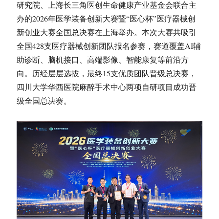
研究院、上海长三角医创生命健康产业基金会联合主
办的2026年医学装备创新大赛暨“医心杯”医疗器械创
新创业大赛全国总决赛在上海举办。本次大赛共吸引
全国428支医疗器械创新团队报名参赛，赛道覆盖AI辅
助诊断、脑机接口、高端影像、智能康复等前沿方
向。历经层层选拔，最终15支优质团队晋级总决赛，
四川大学华西医院麻醉手术中心两项自研项目成功晋
级全国总决赛。