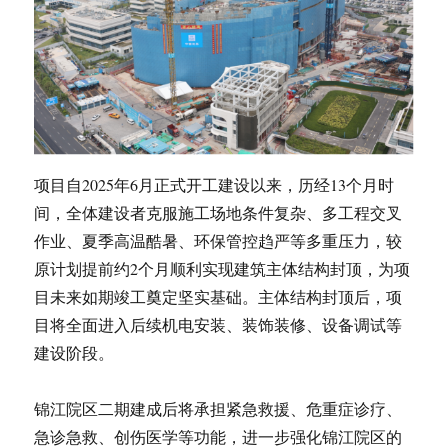
项目自2025年6月正式开工建设以来，历经13个月时
间，全体建设者克服施工场地条件复杂、多工程交叉
作业、夏季高温酷暑、环保管控趋严等多重压力，较
原计划提前约2个月顺利实现建筑主体结构封顶，为项
目未来如期竣工奠定坚实基础。主体结构封顶后，项
目将全面进入后续机电安装、装饰装修、设备调试等
建设阶段。
锦江院区二期建成后将承担紧急救援、危重症诊疗、
急诊急救、创伤医学等功能，进一步强化锦江院区的