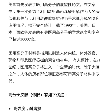
美国首先发表了医用高分子的展望性论文。在文章
中，第一次介绍了利用聚甲基丙烯酸甲酯作为人的头
盖骨和关节，利用聚酰胺纤维作为手术缝合线的临床
应用情况。据不完全统计，截至1990年，美国、日
本、西欧等发表的有关医用高分子的学术论文和专利
已超过30000篇。
医用高分子材料是指用以制造人体内脏、体外器官、
药物剂型及医疗器械的聚合物材料。 有人预计，在21
世纪，医用高分子将进入一个全新的时代。除了大脑
之外，人体的所有部位和脏器都可用高分子材料来取
代。
高分子义眼（假眼）有如下优点：
高强度，耐磨损