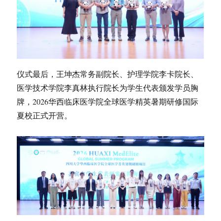
仪式最后，王坤杰常务副院长、护理学院李卡院长、
医学技术学院李真林执行院长为学生代表颁发学员胸
牌，2026华西临床医学院全球医学精英暑期研修国际
夏校正式开营。