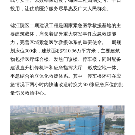
投用，让优质医疗服务尽早惠及广大人民群众。
锦江院区二期建设工程是国家紧急医学救援基地的主
要建筑载体，肩负着提升重大突发事件应急救援能
力，完善区域紧急医学救援体系的重要使命。二期规
划床位300张，建筑面积约10.96万平方米，主要建筑
物包括医疗综合楼、发热门诊楼、停车楼，同时配备
建设直升机停机坪和应急指挥大厅，形成空地一体、
平急结合的立体化救援体系。其中，停车楼还可在应
急情况下两小时内快速改造转换为500张应急床位的批
量伤员救治中心。