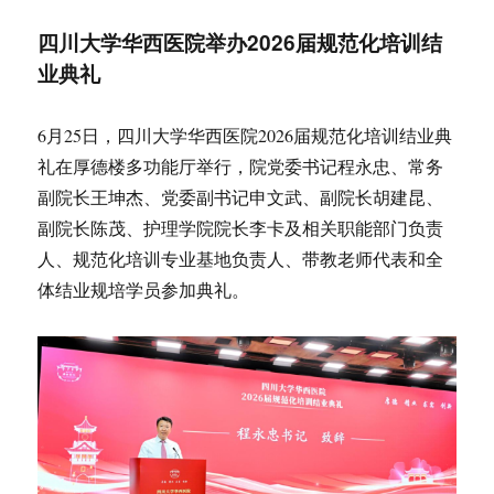
四川大学华西医院举办2026届规范化培训结
业典礼
6月25日，四川大学华西医院2026届规范化培训结业典
礼在厚德楼多功能厅举行，院党委书记程永忠、常务
副院长王坤杰、党委副书记申文武、副院长胡建昆、
副院长陈茂、护理学院院长李卡及相关职能部门负责
人、规范化培训专业基地负责人、带教老师代表和全
体结业规培学员参加典礼。