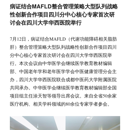
病证结合MAFLD整合管理策略大型队列战略
性创新合作项目四川分中心核心专家首次研
讨会在四川大学华西医院举行
7月12日，病证结合MAFLD（代谢功能障碍相关脂肪
肝）整合管理策略大型队列战略性创新合作项目四川
分中心核心专家首次研讨会在四川大学华西医院举
行。本次会议由中华医学会继续医学教育教材编辑
部、中国老年学和老年医学学会中医健康管理分会主
办，四川大学华西医院联合成都中医药大学附属医院
共同承办。中华医学会继续医学教育教材编辑部全国
项目组主任涂天智等领导出席会议。来自全省50余家
医疗机构、相关学科领域的80余位专家学者参会。