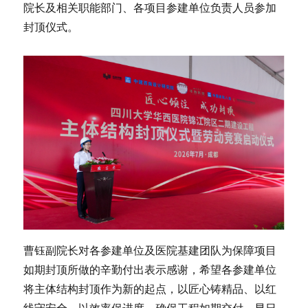
院长及相关职能部门、各项目参建单位负责人员参加
封顶仪式。
曹钰副院长对各参建单位及医院基建团队为保障项目
如期封顶所做的辛勤付出表示感谢，希望各参建单位
将主体结构封顶作为新的起点，以匠心铸精品、以红
线守安全、以效率保进度，确保工程如期交付、早日