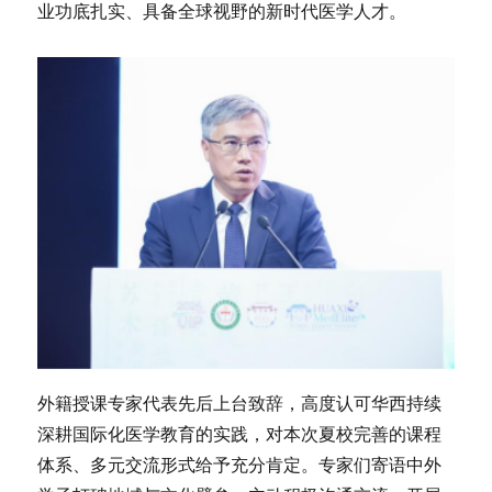
业功底扎实、具备全球视野的新时代医学人才。
外籍授课专家代表先后上台致辞，高度认可华西持续
深耕国际化医学教育的实践，对本次夏校完善的课程
体系、多元交流形式给予充分肯定。专家们寄语中外