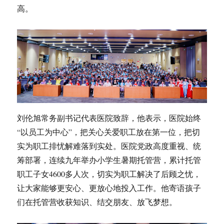
高。
刘伦旭常务副书记代表医院致辞，他表示，医院始终
“以员工为中心”，把关心关爱职工放在第一位，把切
实为职工排忧解难落到实处。医院党政高度重视、统
筹部署，连续九年举办小学生暑期托管营，累计托管
职工子女4600多人次，切实为职工解决了后顾之忧，
让大家能够更安心、更放心地投入工作。他寄语孩子
们在托管营收获知识、结交朋友、放飞梦想。