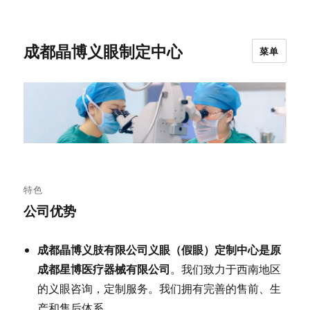
成都晶博义眼制定中心
菜单
特色
公司优势
成都晶博义肢有限公司
义眼
（假眼）定制中心是原
成都星博医疗器械有限公司
。我们致力于西南地区
的义眼咨询，定制服务。我们拥有完善的售前、生
产和售后体系。