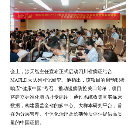
会上，涂天智主任宣布正式启动四川省病证结合
MAFLD大队列登记研究。他指出，该项目的启动积极
响应“健康中国”号召，推动慢病防控关口前移，项目
将建立标准化脂肪肝专病库，通过系统收集真实临床
数据，构建覆盖全省的多中心、大样本研究平台，旨
在为分层管理、个体化治疗及长期预后评估提供高质
量的中国证据。