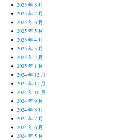
2025 年 8 月
2025 年 7 月
2025 年 6 月
2025 年 5 月
2025 年 4 月
2025 年 3 月
2025 年 2 月
2025 年 1 月
2024 年 12 月
2024 年 11 月
2024 年 10 月
2024 年 9 月
2024 年 8 月
2024 年 7 月
2024 年 6 月
2024 年 5 月