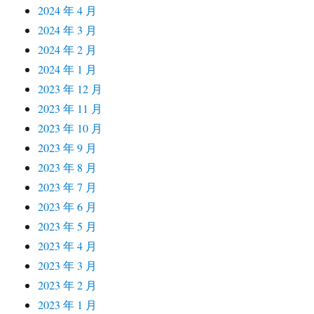
2024 年 4 月
2024 年 3 月
2024 年 2 月
2024 年 1 月
2023 年 12 月
2023 年 11 月
2023 年 10 月
2023 年 9 月
2023 年 8 月
2023 年 7 月
2023 年 6 月
2023 年 5 月
2023 年 4 月
2023 年 3 月
2023 年 2 月
2023 年 1 月