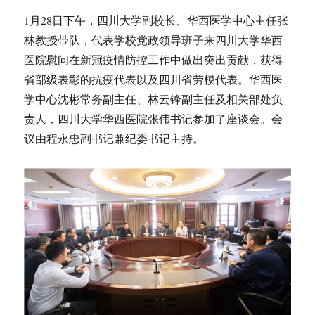
1月28日下午，四川大学副校长、华西医学中心主任张
林教授带队，代表学校党政领导班子来四川大学华西
医院慰问在新冠疫情防控工作中做出突出贡献，获得
省部级表彰的抗疫代表以及四川省劳模代表。华西医
学中心沈彬常务副主任、林云锋副主任及相关部处负
责人，四川大学华西医院张伟书记参加了座谈会。会
议由程永忠副书记兼纪委书记主持。