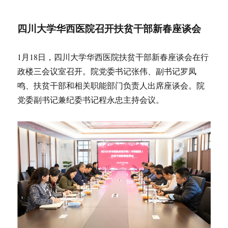
于
四川大学华西医院召开扶贫干部新春座谈会
1月18日，四川大学华西医院扶贫干部新春座谈会在行
政楼三会议室召开。院党委书记张伟、副书记罗凤
鸣、扶贫干部和相关职能部门负责人出席座谈会。院
党委副书记兼纪委书记程永忠主持会议。