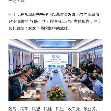
书记主持。
会上，程永忠副书书作《以高质量发展为导向统筹做
好疫情防控 与 医（学）院各项工作》主题报告，并回
顾和总结了2020年我院取得的成绩。
随后，民革、民盟、民建、民进、农工党、致公党、