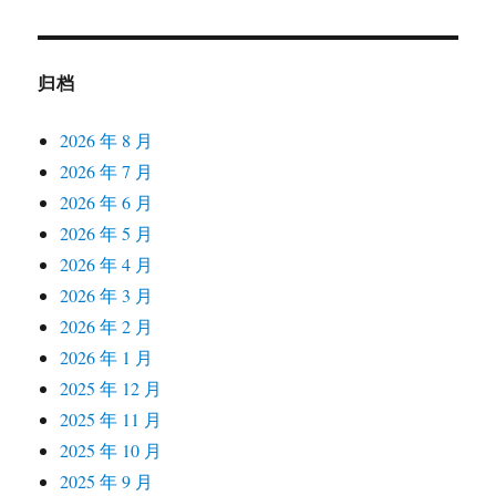
归档
2026 年 8 月
2026 年 7 月
2026 年 6 月
2026 年 5 月
2026 年 4 月
2026 年 3 月
2026 年 2 月
2026 年 1 月
2025 年 12 月
2025 年 11 月
2025 年 10 月
2025 年 9 月