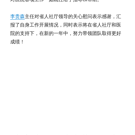
李贵森
主任对省人社厅领导的关心慰问表示感谢，汇
报了自身工作开展情况，同时表示将在省人社厅和医
院的支持下，在新的一年中，努力带领团队取得更好
成绩！