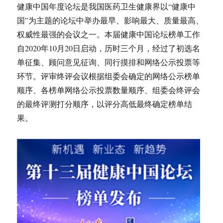
健康中国年度论坛是我国医药卫生健康界以“健康中
国”为主题的论坛中举办最早、影响最大、质量最高、
权威性最强的会议之一。本届健康中国论坛榜单工作
自2020年10月20日启动，历时三个月，经过了初选名
单征集、顾问意见征询、同行摸排和网络公示投票等
环节。评审终评会议根据组委会确定的网络公示榜单
顺序、各榜单网络公示投票数量顺序、组委会终评会
的最终评测打分顺序，以评分高低最终确定榜单结
果。