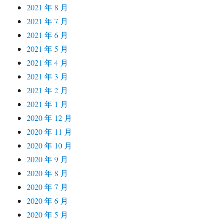
2021 年 8 月
2021 年 7 月
2021 年 6 月
2021 年 5 月
2021 年 4 月
2021 年 3 月
2021 年 2 月
2021 年 1 月
2020 年 12 月
2020 年 11 月
2020 年 10 月
2020 年 9 月
2020 年 8 月
2020 年 7 月
2020 年 6 月
2020 年 5 月