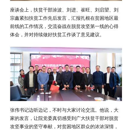
座谈会上，扶贫干部涂波、刘进、崔旺、刘启望、刘
宗鑫紧扣扶贫工作先后发言，汇报扎根在贫困地区最
前线的工作情况，交流奋战在脱贫攻坚第一线的心得
体会，并对持续做好扶贫工作谈了意见建议。
张伟书记边听边记，不时与大家讨论交流。他说，大
家的发言，让院党委真切感受到广大扶贫干部对脱贫
攻坚事业的坚守奉献，对贫困地区群众的浓浓深情，