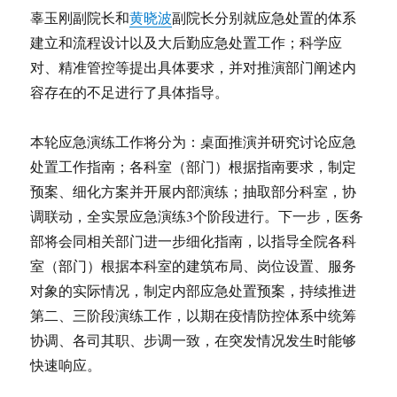
辜玉刚副院长和
黄晓波
副院长分别就应急处置的体系
建立和流程设计以及大后勤应急处置工作；科学应
对、精准管控等提出具体要求，并对推演部门阐述内
容存在的不足进行了具体指导。
本轮应急演练工作将分为：桌面推演并研究讨论应急
处置工作指南；各科室（部门）根据指南要求，制定
预案、细化方案并开展内部演练；抽取部分科室，协
调联动，全实景应急演练3个阶段进行。下一步，医务
部将会同相关部门进一步细化指南，以指导全院各科
室（部门）根据本科室的建筑布局、岗位设置、服务
对象的实际情况，制定内部应急处置预案，持续推进
第二、三阶段演练工作，以期在疫情防控体系中统筹
协调、各司其职、步调一致，在突发情况发生时能够
快速响应。