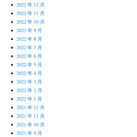
2022 年 12 月
2022 年 11 月
2022 年 10 月
2022 年 9 月
2022 年 8 月
2022 年 7 月
2022 年 6 月
2022 年 5 月
2022 年 4 月
2022 年 3 月
2022 年 2 月
2022 年 1 月
2021 年 12 月
2021 年 11 月
2021 年 10 月
2021 年 9 月