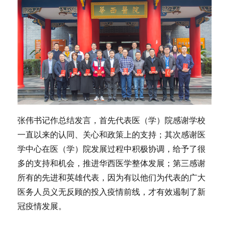
张伟书记作总结发言，首先代表医（学）院感谢学校
一直以来的认同、关心和政策上的支持；其次感谢医
学中心在医（学）院发展过程中积极协调，给予了很
多的支持和机会，推进华西医学整体发展；第三感谢
所有的先进和英雄代表，因为有以他们为代表的广大
医务人员义无反顾的投入疫情前线，才有效遏制了新
冠疫情发展。