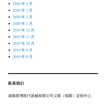
2020 年 4 月
2020 年 3 月
2020 年 2 月
2020 年 1 月
2019 年 12 月
2019 年 11 月
2019 年 10 月
2019 年 9 月
2019 年 8 月
联系我们
成都星博医疗器械有限公司义眼（假眼）定制中心