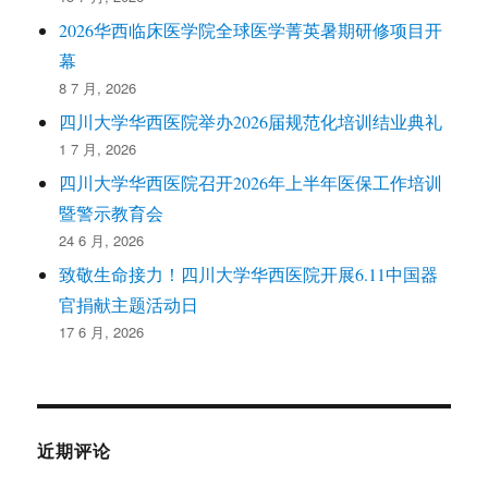
2026华西临床医学院全球医学菁英暑期研修项目开
幕
8 7 月, 2026
四川大学华西医院举办2026届规范化培训结业典礼
1 7 月, 2026
四川大学华西医院召开2026年上半年医保工作培训
暨警示教育会
24 6 月, 2026
致敬生命接力！四川大学华西医院开展6.11中国器
官捐献主题活动日
17 6 月, 2026
近期评论