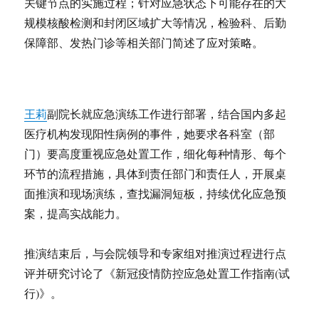
关键节点的实施过程；针对应急状态下可能存在的大
规模核酸检测和封闭区域扩大等情况，检验科、后勤
保障部、发热门诊等相关部门简述了应对策略。
王莉
副院长就应急演练工作进行部署，结合国内多起
医疗机构发现阳性病例的事件，她要求各科室（部
门）要高度重视应急处置工作，细化每种情形、每个
环节的流程措施，具体到责任部门和责任人，开展桌
面推演和现场演练，查找漏洞短板，持续优化应急预
案，提高实战能力。
推演结束后，与会院领导和专家组对推演过程进行点
评并研究讨论了《新冠疫情防控应急处置工作指南(试
行)》。