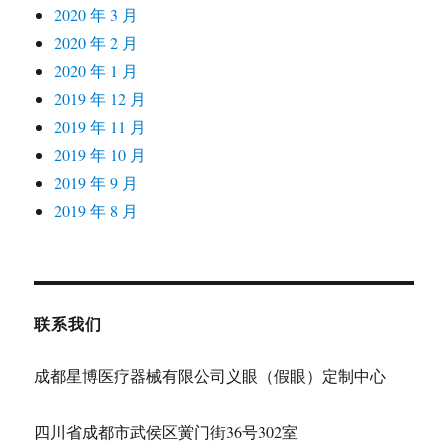
2020 年 3 月
2020 年 2 月
2020 年 1 月
2019 年 12 月
2019 年 11 月
2019 年 10 月
2019 年 9 月
2019 年 8 月
联系我们
成都星博医疗器械有限公司义眼（假眼）定制中心
四川省成都市武侯区黉门街36号302室