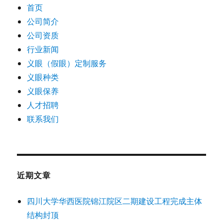
首页
公司简介
公司资质
行业新闻
义眼（假眼）定制服务
义眼种类
义眼保养
人才招聘
联系我们
近期文章
四川大学华西医院锦江院区二期建设工程完成主体
结构封顶