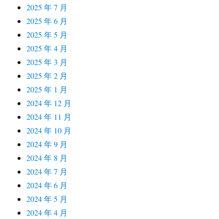
2025 年 7 月
2025 年 6 月
2025 年 5 月
2025 年 4 月
2025 年 3 月
2025 年 2 月
2025 年 1 月
2024 年 12 月
2024 年 11 月
2024 年 10 月
2024 年 9 月
2024 年 8 月
2024 年 7 月
2024 年 6 月
2024 年 5 月
2024 年 4 月