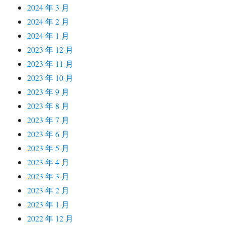
2024 年 3 月
2024 年 2 月
2024 年 1 月
2023 年 12 月
2023 年 11 月
2023 年 10 月
2023 年 9 月
2023 年 8 月
2023 年 7 月
2023 年 6 月
2023 年 5 月
2023 年 4 月
2023 年 3 月
2023 年 2 月
2023 年 1 月
2022 年 12 月