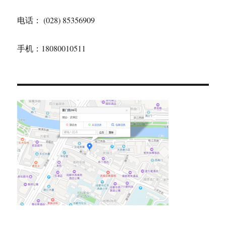
电话： (028) 85356909
手机：18080010511