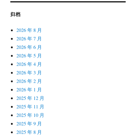
归档
2026 年 8 月
2026 年 7 月
2026 年 6 月
2026 年 5 月
2026 年 4 月
2026 年 3 月
2026 年 2 月
2026 年 1 月
2025 年 12 月
2025 年 11 月
2025 年 10 月
2025 年 9 月
2025 年 8 月