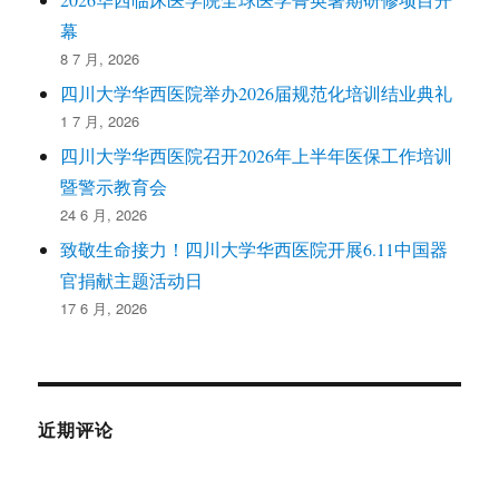
幕
8 7 月, 2026
四川大学华西医院举办2026届规范化培训结业典礼
1 7 月, 2026
四川大学华西医院召开2026年上半年医保工作培训
暨警示教育会
24 6 月, 2026
致敬生命接力！四川大学华西医院开展6.11中国器
官捐献主题活动日
17 6 月, 2026
近期评论