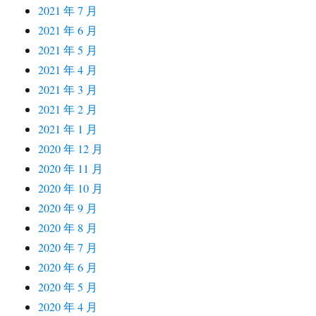
2021 年 7 月
2021 年 6 月
2021 年 5 月
2021 年 4 月
2021 年 3 月
2021 年 2 月
2021 年 1 月
2020 年 12 月
2020 年 11 月
2020 年 10 月
2020 年 9 月
2020 年 8 月
2020 年 7 月
2020 年 6 月
2020 年 5 月
2020 年 4 月