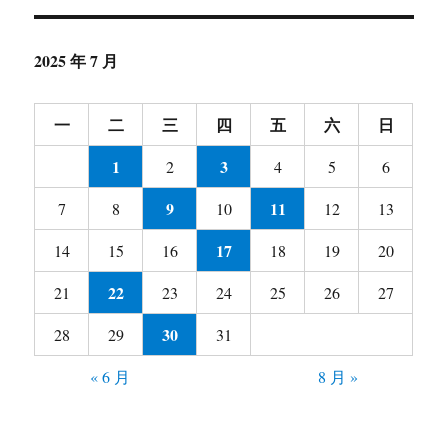
2025 年 7 月
一
二
三
四
五
六
日
1
3
2
4
5
6
9
11
7
8
10
12
13
17
14
15
16
18
19
20
22
21
23
24
25
26
27
30
28
29
31
« 6 月
8 月 »