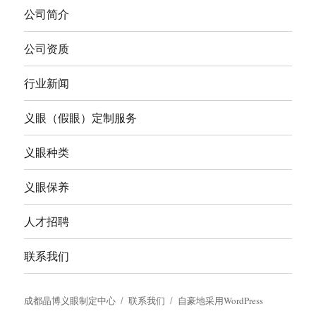
公司简介
公司资质
行业新闻
义眼（假眼）定制服务
义眼种类
义眼保养
人才招聘
联系我们
成都晶博义眼制定中心
联系我们
自豪地采用WordPress