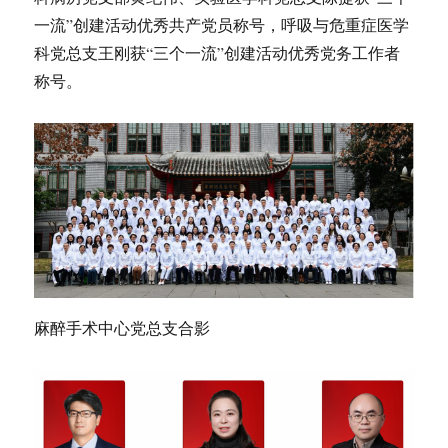
一流”创建活动优秀共产党员称号，呼吸与危重症医学
科党总支王刚获“三个一流”创建活动优秀党务工作者
称号。
麻醉手术中心党总支合影