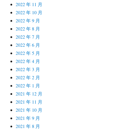
2022 年 11 月
2022 年 10 月
2022 年 9 月
2022 年 8 月
2022 年 7 月
2022 年 6 月
2022 年 5 月
2022 年 4 月
2022 年 3 月
2022 年 2 月
2022 年 1 月
2021 年 12 月
2021 年 11 月
2021 年 10 月
2021 年 9 月
2021 年 8 月