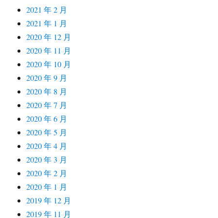
2021 年 2 月
2021 年 1 月
2020 年 12 月
2020 年 11 月
2020 年 10 月
2020 年 9 月
2020 年 8 月
2020 年 7 月
2020 年 6 月
2020 年 5 月
2020 年 4 月
2020 年 3 月
2020 年 2 月
2020 年 1 月
2019 年 12 月
2019 年 11 月