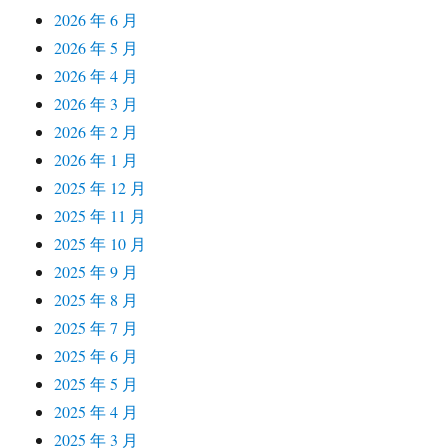
2026 年 6 月
2026 年 5 月
2026 年 4 月
2026 年 3 月
2026 年 2 月
2026 年 1 月
2025 年 12 月
2025 年 11 月
2025 年 10 月
2025 年 9 月
2025 年 8 月
2025 年 7 月
2025 年 6 月
2025 年 5 月
2025 年 4 月
2025 年 3 月