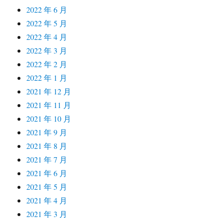
2022 年 6 月
2022 年 5 月
2022 年 4 月
2022 年 3 月
2022 年 2 月
2022 年 1 月
2021 年 12 月
2021 年 11 月
2021 年 10 月
2021 年 9 月
2021 年 8 月
2021 年 7 月
2021 年 6 月
2021 年 5 月
2021 年 4 月
2021 年 3 月