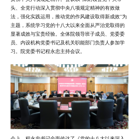
头、全党行动深入贯彻中央八项规定精神的有效做
法，强化实践运用，推动党的作风建设取得新成效”为
主题，系统学习党的十八大以来全面从严治党取得的
显著成效与宝贵经验。全体院领导班子成员、党委委
员、内设机构党委书记及机关职能部门负责人参加学
习。院党委书记程永忠主持会议。
会上，程永忠书记全面传达了《党的十八大以来深入