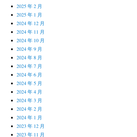
2025 年 2 月
2025 年 1 月
2024 年 12 月
2024 年 11 月
2024 年 10 月
2024 年 9 月
2024 年 8 月
2024 年 7 月
2024 年 6 月
2024 年 5 月
2024 年 4 月
2024 年 3 月
2024 年 2 月
2024 年 1 月
2023 年 12 月
2023 年 11 月