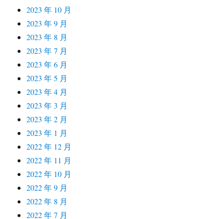
2023 年 10 月
2023 年 9 月
2023 年 8 月
2023 年 7 月
2023 年 6 月
2023 年 5 月
2023 年 4 月
2023 年 3 月
2023 年 2 月
2023 年 1 月
2022 年 12 月
2022 年 11 月
2022 年 10 月
2022 年 9 月
2022 年 8 月
2022 年 7 月