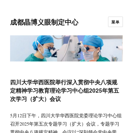
成都晶博义眼制定中心
菜单
四川大学华西医院举行深入贯彻中央八项规
定精神学习教育理论学习中心组2025年第五
次学习（扩大）会议
5月12日下午，四川大学华西医院党委理论学习中心组
召开2025年第五次专题学习（扩大）会议，专题学习
贯彻中央八项规定精神。会议以“深刻领会党中央带