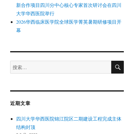
新合作项目四川分中心核心专家首次研讨会在四川
大学华西医院举行
2026华西临床医学院全球医学菁英暑期研修项目开
幕
搜
搜
索
索：
近期文章
四川大学华西医院锦江院区二期建设工程完成主体
结构封顶