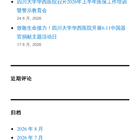
四川大学华西医院召开2026年上半年医保工作培训
暨警示教育会
24 6 月, 2026
致敬生命接力！四川大学华西医院开展6.11中国器
官捐献主题活动日
17 6 月, 2026
近期评论
归档
2026 年 8 月
2026 年 7 月