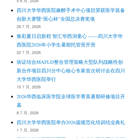
5 8 月, 2026
四川大学华西医院麻醉手术中心项目荣获医学装备
创新大赛暨“医心杯”全国总决赛奖项
29 7 月, 2026
焕彩夏日启新程 智汇华西润童心 ——四川大学华
西医院2026年小学生暑期托管营开营
22 7 月, 2026
病证结合MAFLD整合管理策略大型队列战略性创
新合作项目四川分中心核心专家首次研讨会在四川
大学华西医院举行
15 7 月, 2026
2026华西临床医学院全球医学菁英暑期研修项目开
幕
8 7 月, 2026
四川大学华西医院举办2026届规范化培训结业典礼
1 7 月, 2026