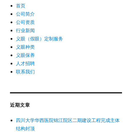
首页
公司简介
公司资质
行业新闻
义眼（假眼）定制服务
义眼种类
义眼保养
人才招聘
联系我们
近期文章
四川大学华西医院锦江院区二期建设工程完成主体
结构封顶