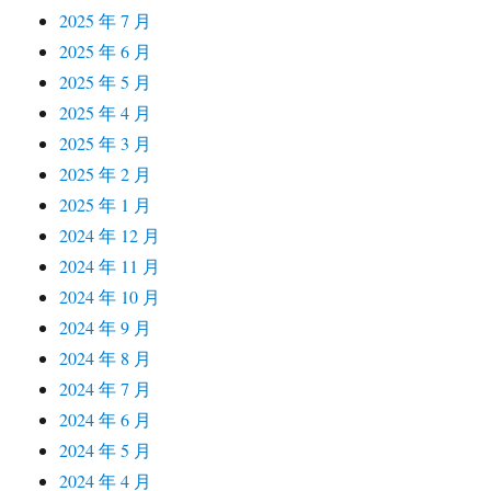
2025 年 7 月
2025 年 6 月
2025 年 5 月
2025 年 4 月
2025 年 3 月
2025 年 2 月
2025 年 1 月
2024 年 12 月
2024 年 11 月
2024 年 10 月
2024 年 9 月
2024 年 8 月
2024 年 7 月
2024 年 6 月
2024 年 5 月
2024 年 4 月