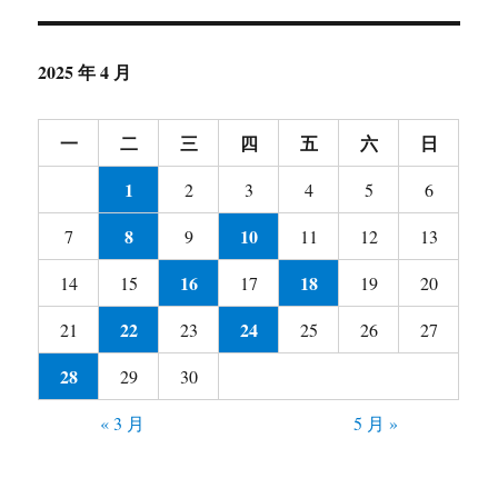
2025 年 4 月
一
二
三
四
五
六
日
1
2
3
4
5
6
8
10
7
9
11
12
13
16
18
14
15
17
19
20
22
24
21
23
25
26
27
28
29
30
« 3 月
5 月 »