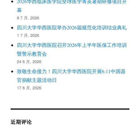
2026华西临床医学院全球医学菁英暑期研修项目开
幕
8 7 月, 2026
四川大学华西医院举办2026届规范化培训结业典礼
1 7 月, 2026
四川大学华西医院召开2026年上半年医保工作培训
暨警示教育会
24 6 月, 2026
致敬生命接力！四川大学华西医院开展6.11中国器
官捐献主题活动日
17 6 月, 2026
近期评论