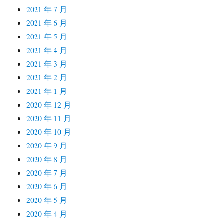
2021 年 7 月
2021 年 6 月
2021 年 5 月
2021 年 4 月
2021 年 3 月
2021 年 2 月
2021 年 1 月
2020 年 12 月
2020 年 11 月
2020 年 10 月
2020 年 9 月
2020 年 8 月
2020 年 7 月
2020 年 6 月
2020 年 5 月
2020 年 4 月