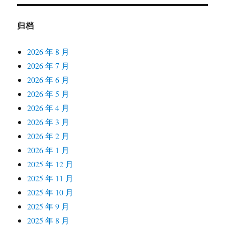
归档
2026 年 8 月
2026 年 7 月
2026 年 6 月
2026 年 5 月
2026 年 4 月
2026 年 3 月
2026 年 2 月
2026 年 1 月
2025 年 12 月
2025 年 11 月
2025 年 10 月
2025 年 9 月
2025 年 8 月