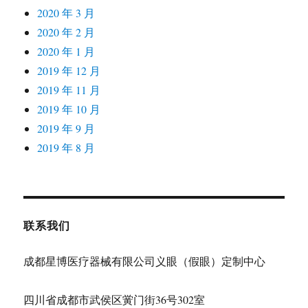
2020 年 3 月
2020 年 2 月
2020 年 1 月
2019 年 12 月
2019 年 11 月
2019 年 10 月
2019 年 9 月
2019 年 8 月
联系我们
成都星博医疗器械有限公司义眼（假眼）定制中心
四川省成都市武侯区黉门街36号302室