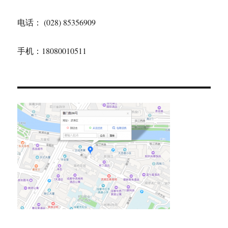
电话： (028) 85356909
手机：18080010511