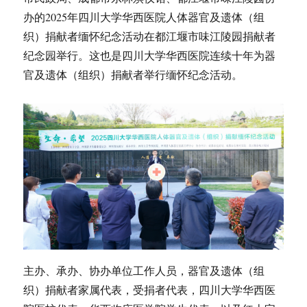
办的2025年四川大学华西医院人体器官及遗体（组
织）捐献者缅怀纪念活动在都江堰市味江陵园捐献者
纪念园举行。这也是四川大学华西医院连续十年为器
官及遗体（组织）捐献者举行缅怀纪念活动。
主办、承办、协办单位工作人员，器官及遗体（组
织）捐献者家属代表，受捐者代表，四川大学华西医