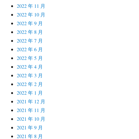
2022 年 11 月
2022 年 10 月
2022 年 9 月
2022 年 8 月
2022 年 7 月
2022 年 6 月
2022 年 5 月
2022 年 4 月
2022 年 3 月
2022 年 2 月
2022 年 1 月
2021 年 12 月
2021 年 11 月
2021 年 10 月
2021 年 9 月
2021 年 8 月