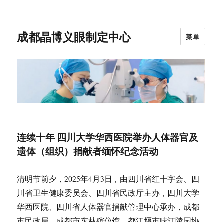
成都晶博义眼制定中心
菜单
连续十年 四川大学华西医院举办人体器官及
遗体（组织）捐献者缅怀纪念活动
清明节前夕，2025年4月3日，由四川省红十字会、四
川省卫生健康委员会、四川省民政厅主办，四川大学
华西医院、四川省人体器官捐献管理中心承办，成都
市民政局、成都市东林殡仪馆、都江堰市味江陵园协