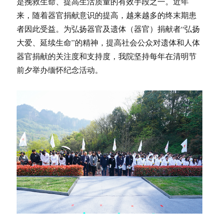
是挽救生命、提高生活质量的有效手段之一。近年
来，随着器官捐献意识的提高，越来越多的终末期患
者因此受益。为弘扬器官及遗体（器官）捐献者“弘扬
大爱、延续生命”的精神，提高社会公众对遗体和人体
器官捐献的关注度和支持度，我院坚持每年在清明节
前夕举办缅怀纪念活动。