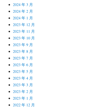
2024 年 3 月
2024 年 2 月
2024 年 1 月
2023 年 12 月
2023 年 11 月
2023 年 10 月
2023 年 9 月
2023 年 8 月
2023 年 7 月
2023 年 6 月
2023 年 5 月
2023 年 4 月
2023 年 3 月
2023 年 2 月
2023 年 1 月
2022 年 12 月