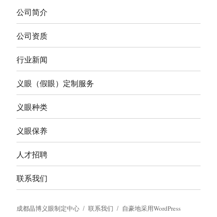
公司简介
公司资质
行业新闻
义眼（假眼）定制服务
义眼种类
义眼保养
人才招聘
联系我们
成都晶博义眼制定中心
联系我们
自豪地采用WordPress