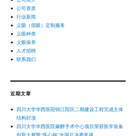
公司资质
行业新闻
义眼（假眼）定制服务
义眼种类
义眼保养
人才招聘
联系我们
近期文章
四川大学华西医院锦江院区二期建设工程完成主体
结构封顶
四川大学华西医院麻醉手术中心项目荣获医学装备
创新大赛暨“医心杯”全国总决赛奖项