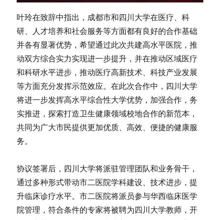
叶玲在致辞中指出，成都市和四川大学在医疗、科
研、人才培养和社会服务等方面都有良好的合作基础
并各有显著优势，希望通过此次共建高水平医院，推
动双方综合实力实现进一步提升，并在推动区域医疗
和科研水平进步，推动医疗高新技术、科技产业发展
等方面充分发挥示范效应。在此次合作中，四川大学
将进一步发挥高水平综合性大学优势，加强合作，务
实推进，探索打造卫生健康领域校地合作的新范本，
共同为广大市民提供更加优质、高效、便捷的健康服
务。
协议签署后，四川大学将派驻管理团队和业务骨干，
通过多种形式带动市二医院学科建设、技术进步，提
升临床诊疗水平。市二医院将派员参与华西临床医学
院管理，符合条件的专家将被聘为四川大学教师，开