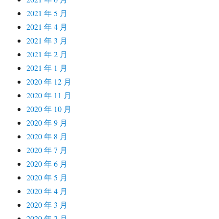
2021 年 5 月
2021 年 4 月
2021 年 3 月
2021 年 2 月
2021 年 1 月
2020 年 12 月
2020 年 11 月
2020 年 10 月
2020 年 9 月
2020 年 8 月
2020 年 7 月
2020 年 6 月
2020 年 5 月
2020 年 4 月
2020 年 3 月
2020 年 2 月