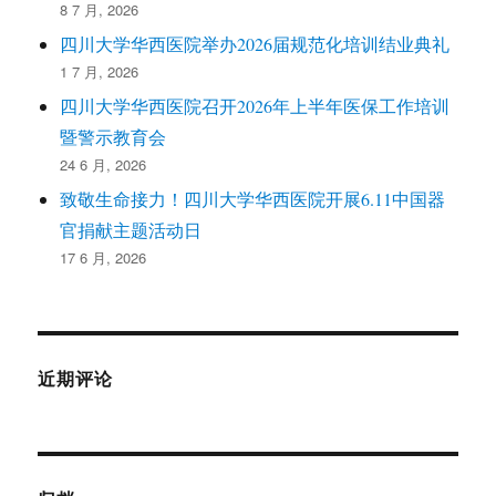
8 7 月, 2026
四川大学华西医院举办2026届规范化培训结业典礼
1 7 月, 2026
四川大学华西医院召开2026年上半年医保工作培训
暨警示教育会
24 6 月, 2026
致敬生命接力！四川大学华西医院开展6.11中国器
官捐献主题活动日
17 6 月, 2026
近期评论