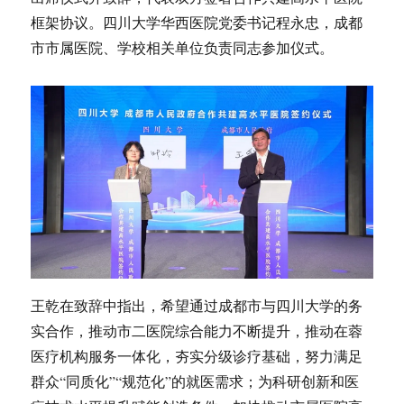
框架协议。四川大学华西医院党委书记程永忠，成都
市市属医院、学校相关单位负责同志参加仪式。
王乾在致辞中指出，希望通过成都市与四川大学的务
实合作，推动市二医院综合能力不断提升，推动在蓉
医疗机构服务一体化，夯实分级诊疗基础，努力满足
群众“同质化”“规范化”的就医需求；为科研创新和医