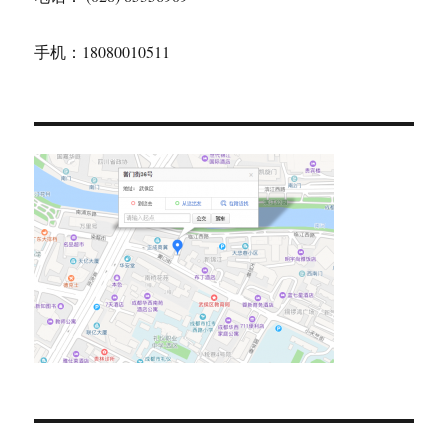
手机：18080010511