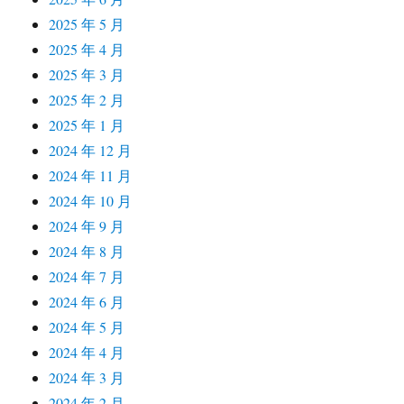
2025 年 5 月
2025 年 4 月
2025 年 3 月
2025 年 2 月
2025 年 1 月
2024 年 12 月
2024 年 11 月
2024 年 10 月
2024 年 9 月
2024 年 8 月
2024 年 7 月
2024 年 6 月
2024 年 5 月
2024 年 4 月
2024 年 3 月
2024 年 2 月