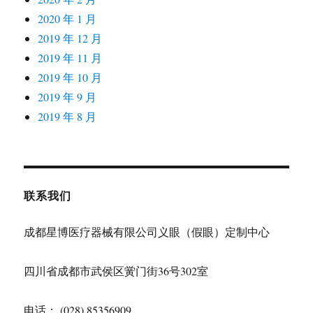
2020 年 1 月
2019 年 12 月
2019 年 11 月
2019 年 10 月
2019 年 9 月
2019 年 8 月
联系我们
成都星博医疗器械有限公司义眼（假眼）定制中心
四川省成都市武侯区黉门街36号302室
电话： (028) 85356909