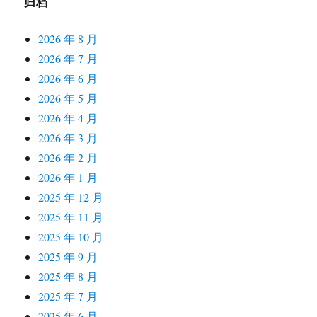
归档
2026 年 8 月
2026 年 7 月
2026 年 6 月
2026 年 5 月
2026 年 4 月
2026 年 3 月
2026 年 2 月
2026 年 1 月
2025 年 12 月
2025 年 11 月
2025 年 10 月
2025 年 9 月
2025 年 8 月
2025 年 7 月
2025 年 6 月