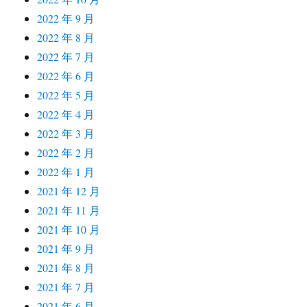
2022 年 9 月
2022 年 8 月
2022 年 7 月
2022 年 6 月
2022 年 5 月
2022 年 4 月
2022 年 3 月
2022 年 2 月
2022 年 1 月
2021 年 12 月
2021 年 11 月
2021 年 10 月
2021 年 9 月
2021 年 8 月
2021 年 7 月
2021 年 6 月