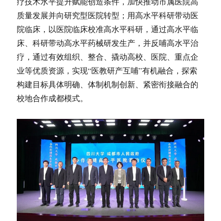
疗技术水平提升赋能创造条件，加快推动市属医院高
质量发展并向研究型医院转型；用高水平科研带动医
院临床，以医院临床校准高水平科研，通过高水平临
床、科研带动高水平药械研发生产，并反哺高水平治
疗，通过有效组织、整合、撬动高校、医院、重点企
业等优质资源，实现“医教研产互哺”有机融合，探索
构建目标具体明确、体制机制创新、紧密衔接融合的
校地合作成都模式。