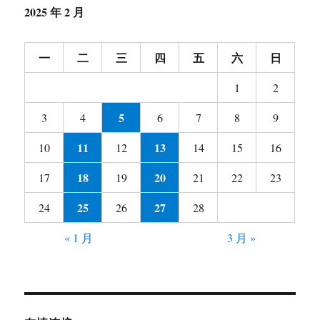
2025 年 2 月
一
二
三
四
五
六
日
1
2
5
3
4
6
7
8
9
11
13
10
12
14
15
16
18
20
17
19
21
22
23
25
27
24
26
28
« 1 月
3 月 »