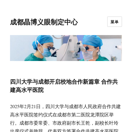
成都晶博义眼制定中心
菜单
四川大学与成都开启校地合作新篇章 合作共
建高水平医院
2025年2月21日，四川大学与成都市人民政府合作共建
高水平医院签约仪式在成都市第二医院龙潭院区举
行。成都市委常委、市政府副市长王乾，副校长叶玲
出席仪式并致辞，代表双方签署合作共建高水平医院