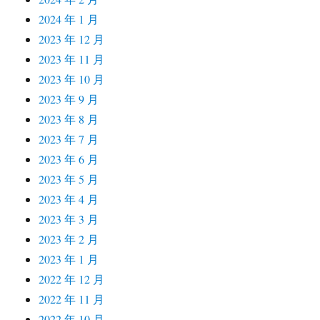
2024 年 1 月
2023 年 12 月
2023 年 11 月
2023 年 10 月
2023 年 9 月
2023 年 8 月
2023 年 7 月
2023 年 6 月
2023 年 5 月
2023 年 4 月
2023 年 3 月
2023 年 2 月
2023 年 1 月
2022 年 12 月
2022 年 11 月
2022 年 10 月