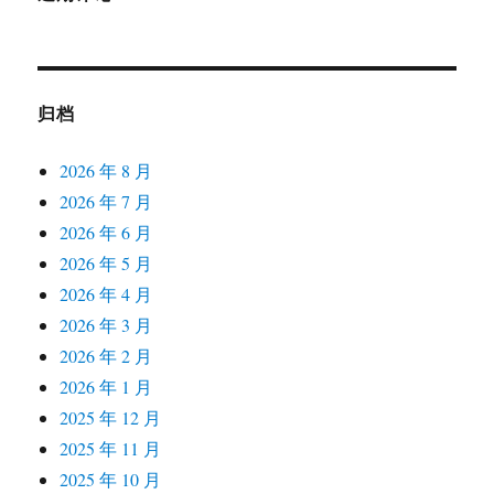
归档
2026 年 8 月
2026 年 7 月
2026 年 6 月
2026 年 5 月
2026 年 4 月
2026 年 3 月
2026 年 2 月
2026 年 1 月
2025 年 12 月
2025 年 11 月
2025 年 10 月