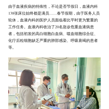
由于血液疾病的特殊性，不论是否节假日，血液内科
138张床位始终都是满员……春节假期，由于医务人员
轮休，血液内科的医护人员面临着比平时更为繁重的
工作任务。血液内科收治了20名急诊危重血液病患
者，包括初发的高白细胞白血病、噬血细胞综合征、
化疗后粒细胞缺乏严重的肺部感染、呼吸衰竭的患者
等。