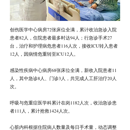
创伤医学中心病房72张床位全满，累计收治急诊入院
患者82人，住院患者最多时达94人；行急诊手术27
台，治疗和护理病危患者116人次，接收ICU转入患者
12人，因病情危重转至ICU12人。
感染性疾病中心病房68张床位全满，新收入院患者11
人，其中急诊8人、门诊3人，共完成人工肝治疗20人
次。
呼吸与危重症医学科累计在岗1182人次，收治急诊患
者111人，累计抢救1424人次。
心脏内科根据住院病人数量及每日手术量，动态调整