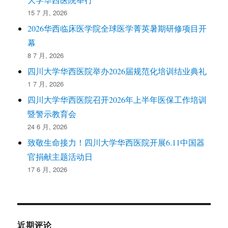
15 7 月, 2026
2026华西临床医学院全球医学菁英暑期研修项目开
幕
8 7 月, 2026
四川大学华西医院举办2026届规范化培训结业典礼
1 7 月, 2026
四川大学华西医院召开2026年上半年医保工作培训
暨警示教育会
24 6 月, 2026
致敬生命接力！四川大学华西医院开展6.11中国器
官捐献主题活动日
17 6 月, 2026
近期评论