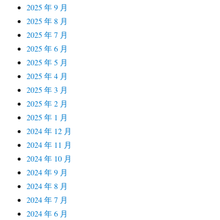
2025 年 9 月
2025 年 8 月
2025 年 7 月
2025 年 6 月
2025 年 5 月
2025 年 4 月
2025 年 3 月
2025 年 2 月
2025 年 1 月
2024 年 12 月
2024 年 11 月
2024 年 10 月
2024 年 9 月
2024 年 8 月
2024 年 7 月
2024 年 6 月