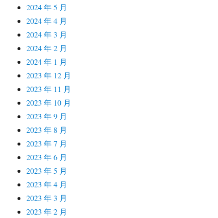
2024 年 5 月
2024 年 4 月
2024 年 3 月
2024 年 2 月
2024 年 1 月
2023 年 12 月
2023 年 11 月
2023 年 10 月
2023 年 9 月
2023 年 8 月
2023 年 7 月
2023 年 6 月
2023 年 5 月
2023 年 4 月
2023 年 3 月
2023 年 2 月