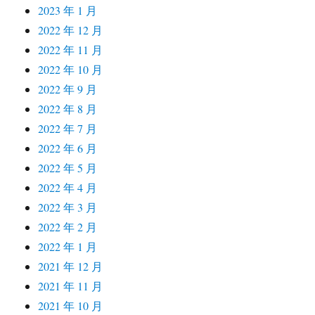
2023 年 1 月
2022 年 12 月
2022 年 11 月
2022 年 10 月
2022 年 9 月
2022 年 8 月
2022 年 7 月
2022 年 6 月
2022 年 5 月
2022 年 4 月
2022 年 3 月
2022 年 2 月
2022 年 1 月
2021 年 12 月
2021 年 11 月
2021 年 10 月