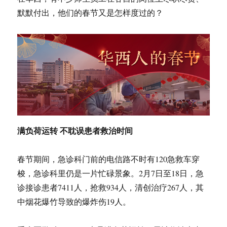
默默付出，他们的春节又是怎样度过的？
满负荷运转 不耽误患者救治时间
春节期间，急诊科门前的电信路不时有120急救车穿
梭，急诊科里仍是一片忙碌景象。2月7日至18日，急
诊接诊患者7411人，抢救934人，清创治疗267人，其
中烟花爆竹导致的爆炸伤19人。