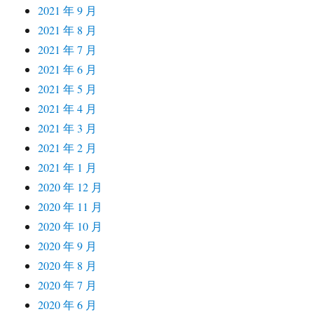
2021 年 9 月
2021 年 8 月
2021 年 7 月
2021 年 6 月
2021 年 5 月
2021 年 4 月
2021 年 3 月
2021 年 2 月
2021 年 1 月
2020 年 12 月
2020 年 11 月
2020 年 10 月
2020 年 9 月
2020 年 8 月
2020 年 7 月
2020 年 6 月