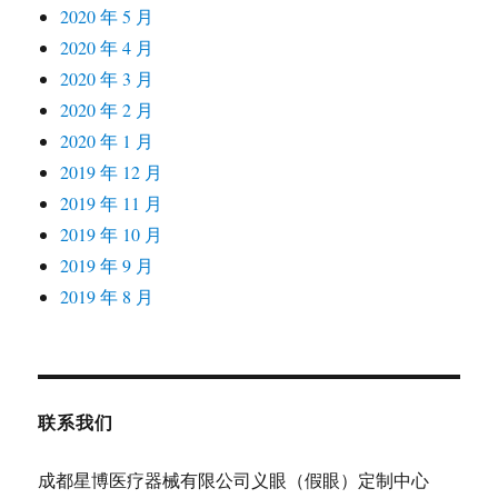
2020 年 5 月
2020 年 4 月
2020 年 3 月
2020 年 2 月
2020 年 1 月
2019 年 12 月
2019 年 11 月
2019 年 10 月
2019 年 9 月
2019 年 8 月
联系我们
成都星博医疗器械有限公司义眼（假眼）定制中心