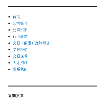
首页
公司简介
公司资质
行业新闻
义眼（假眼）定制服务
义眼种类
义眼保养
人才招聘
联系我们
近期文章