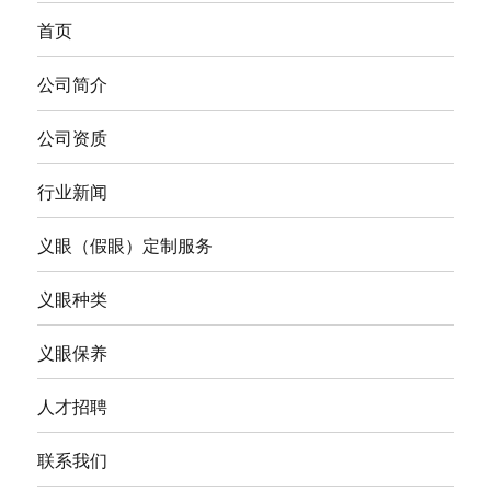
首页
公司简介
公司资质
行业新闻
义眼（假眼）定制服务
义眼种类
义眼保养
人才招聘
联系我们