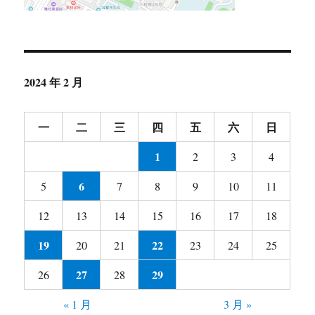
2024 年 2 月
一
二
三
四
五
六
日
1
2
3
4
6
5
7
8
9
10
11
12
13
14
15
16
17
18
19
22
20
21
23
24
25
27
29
26
28
« 1 月
3 月 »