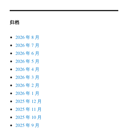
归档
2026 年 8 月
2026 年 7 月
2026 年 6 月
2026 年 5 月
2026 年 4 月
2026 年 3 月
2026 年 2 月
2026 年 1 月
2025 年 12 月
2025 年 11 月
2025 年 10 月
2025 年 9 月