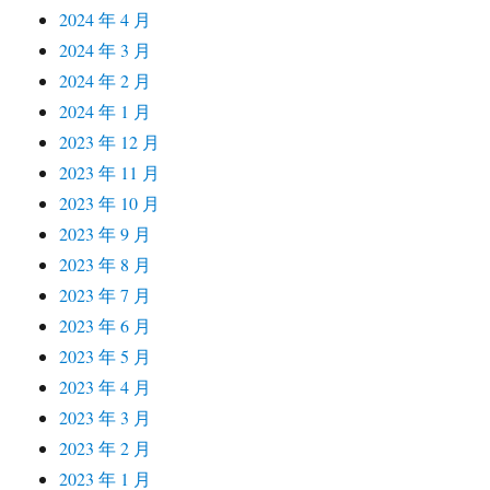
2024 年 4 月
2024 年 3 月
2024 年 2 月
2024 年 1 月
2023 年 12 月
2023 年 11 月
2023 年 10 月
2023 年 9 月
2023 年 8 月
2023 年 7 月
2023 年 6 月
2023 年 5 月
2023 年 4 月
2023 年 3 月
2023 年 2 月
2023 年 1 月