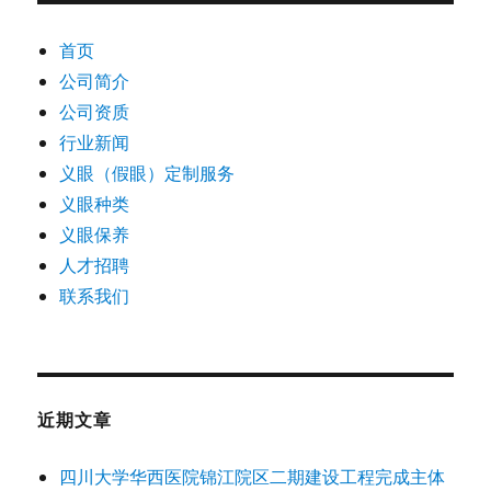
首页
公司简介
公司资质
行业新闻
义眼（假眼）定制服务
义眼种类
义眼保养
人才招聘
联系我们
近期文章
四川大学华西医院锦江院区二期建设工程完成主体