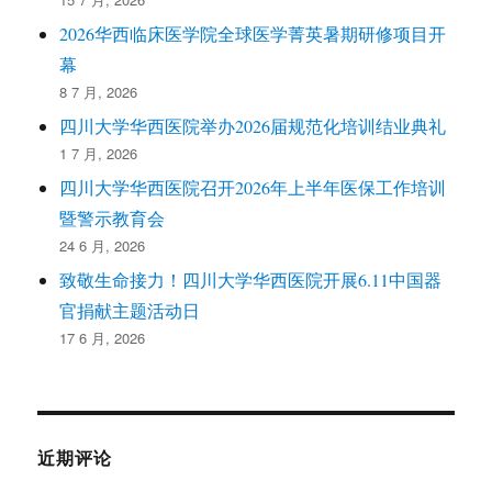
2026华西临床医学院全球医学菁英暑期研修项目开
幕
8 7 月, 2026
四川大学华西医院举办2026届规范化培训结业典礼
1 7 月, 2026
四川大学华西医院召开2026年上半年医保工作培训
暨警示教育会
24 6 月, 2026
致敬生命接力！四川大学华西医院开展6.11中国器
官捐献主题活动日
17 6 月, 2026
近期评论