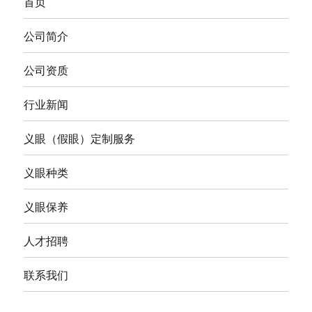
首页
公司简介
公司资质
行业新闻
义眼（假眼）定制服务
义眼种类
义眼保养
人才招聘
联系我们