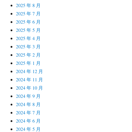
2025 年 8 月
2025 年 7 月
2025 年 6 月
2025 年 5 月
2025 年 4 月
2025 年 3 月
2025 年 2 月
2025 年 1 月
2024 年 12 月
2024 年 11 月
2024 年 10 月
2024 年 9 月
2024 年 8 月
2024 年 7 月
2024 年 6 月
2024 年 5 月