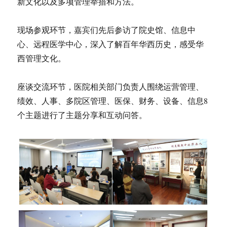
新文化以及多项管理举措和方法。
现场参观环节，嘉宾们先后参访了院史馆、信息中
心、远程医学中心，深入了解百年华西历史，感受华
西管理文化。
座谈交流环节，医院相关部门负责人围绕运营管理、
绩效、人事、多院区管理、医保、财务、设备、信息8
个主题进行了主题分享和互动问答。