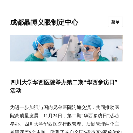
成都晶博义眼制定中心
菜单
四川大学华西医院举办第二期“华西参访日”
活动
为进一步加强与国内兄弟医院沟通交流，共同推动医
院高质量发展，11月24日，第二期“华西参访日”活动
举办。四川大学华西医院行政管理、后勤管理两个主
题班涵盖8个主题，吸引了来自全国6省市区9家单位的