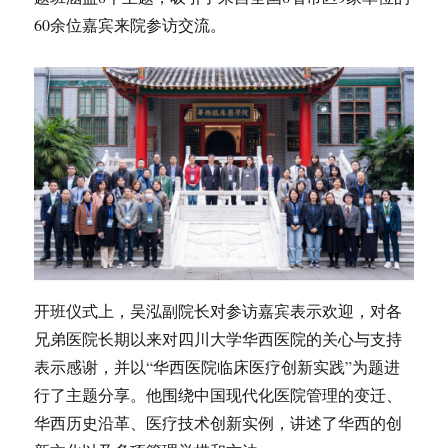
60余位嘉宾来院参访交流。
开班仪式上，吴泓副院长对参访嘉宾表示欢迎，对各
兄弟医院长期以来对四川大学华西医院的关心与支持
表示感谢，并以“华西医院临床医疗创新实践”为题进
行了主题分享。他围绕中国现代化医院管理的变迁、
华西历史沿革、医疗技术创新实例，讲述了华西的创