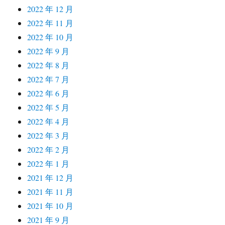
2022 年 12 月
2022 年 11 月
2022 年 10 月
2022 年 9 月
2022 年 8 月
2022 年 7 月
2022 年 6 月
2022 年 5 月
2022 年 4 月
2022 年 3 月
2022 年 2 月
2022 年 1 月
2021 年 12 月
2021 年 11 月
2021 年 10 月
2021 年 9 月