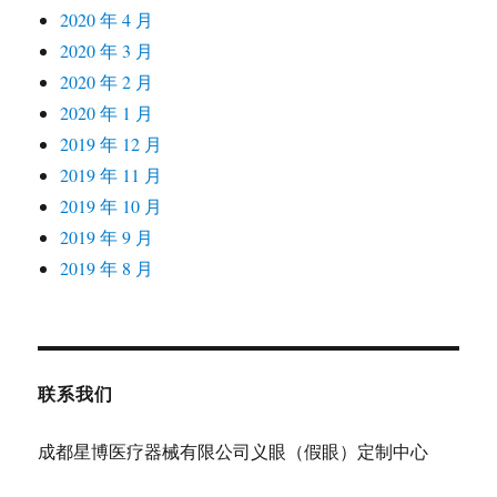
2020 年 4 月
2020 年 3 月
2020 年 2 月
2020 年 1 月
2019 年 12 月
2019 年 11 月
2019 年 10 月
2019 年 9 月
2019 年 8 月
联系我们
成都星博医疗器械有限公司义眼（假眼）定制中心