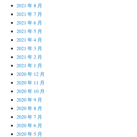
2021 年 8 月
2021 年 7 月
2021 年 6 月
2021 年 5 月
2021 年 4 月
2021 年 3 月
2021 年 2 月
2021 年 1 月
2020 年 12 月
2020 年 11 月
2020 年 10 月
2020 年 9 月
2020 年 8 月
2020 年 7 月
2020 年 6 月
2020 年 5 月