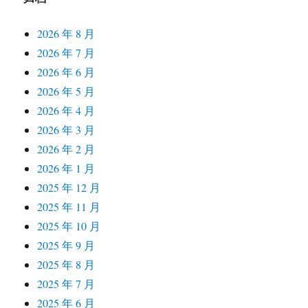
2026 年 8 月
2026 年 7 月
2026 年 6 月
2026 年 5 月
2026 年 4 月
2026 年 3 月
2026 年 2 月
2026 年 1 月
2025 年 12 月
2025 年 11 月
2025 年 10 月
2025 年 9 月
2025 年 8 月
2025 年 7 月
2025 年 6 月