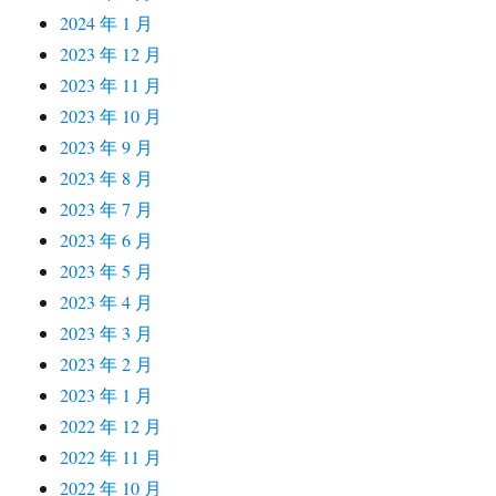
2024 年 1 月
2023 年 12 月
2023 年 11 月
2023 年 10 月
2023 年 9 月
2023 年 8 月
2023 年 7 月
2023 年 6 月
2023 年 5 月
2023 年 4 月
2023 年 3 月
2023 年 2 月
2023 年 1 月
2022 年 12 月
2022 年 11 月
2022 年 10 月