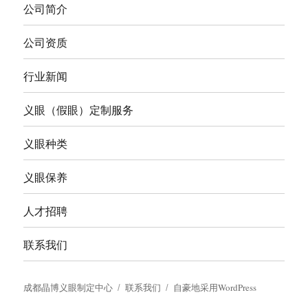
公司简介
公司资质
行业新闻
义眼（假眼）定制服务
义眼种类
义眼保养
人才招聘
联系我们
成都晶博义眼制定中心
联系我们
自豪地采用WordPress