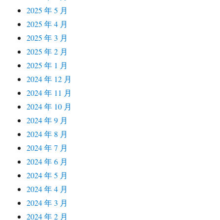
2025 年 5 月
2025 年 4 月
2025 年 3 月
2025 年 2 月
2025 年 1 月
2024 年 12 月
2024 年 11 月
2024 年 10 月
2024 年 9 月
2024 年 8 月
2024 年 7 月
2024 年 6 月
2024 年 5 月
2024 年 4 月
2024 年 3 月
2024 年 2 月