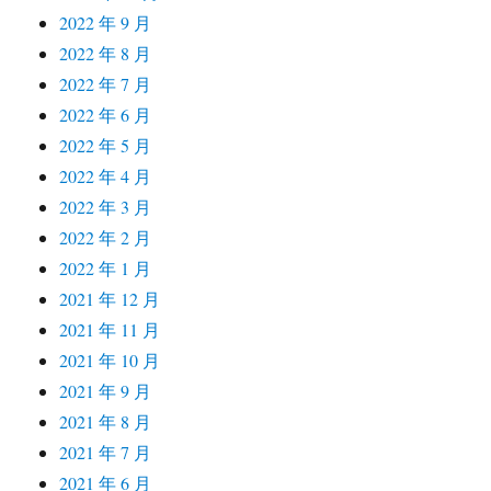
2022 年 9 月
2022 年 8 月
2022 年 7 月
2022 年 6 月
2022 年 5 月
2022 年 4 月
2022 年 3 月
2022 年 2 月
2022 年 1 月
2021 年 12 月
2021 年 11 月
2021 年 10 月
2021 年 9 月
2021 年 8 月
2021 年 7 月
2021 年 6 月