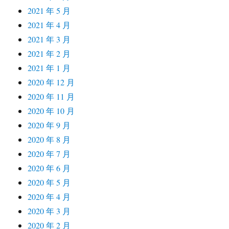
2021 年 5 月
2021 年 4 月
2021 年 3 月
2021 年 2 月
2021 年 1 月
2020 年 12 月
2020 年 11 月
2020 年 10 月
2020 年 9 月
2020 年 8 月
2020 年 7 月
2020 年 6 月
2020 年 5 月
2020 年 4 月
2020 年 3 月
2020 年 2 月