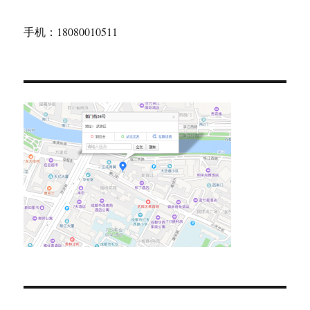
手机：18080010511