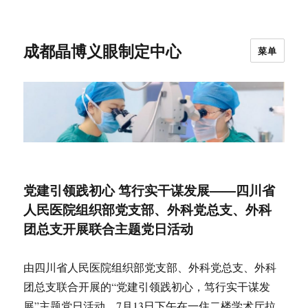
成都晶博义眼制定中心
菜单
党建引领践初心 笃行实干谋发展——四川省
人民医院组织部党支部、外科党总支、外科
团总支开展联合主题党日活动
由四川省人民医院组织部党支部、外科党总支、外科
团总支联合开展的“党建引领践初心，笃行实干谋发
展”主题党日活动，7月13日下午在一住二楼学术厅拉