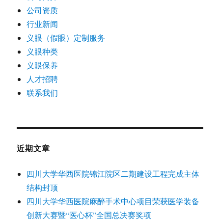
公司资质
行业新闻
义眼（假眼）定制服务
义眼种类
义眼保养
人才招聘
联系我们
近期文章
四川大学华西医院锦江院区二期建设工程完成主体
结构封顶
四川大学华西医院麻醉手术中心项目荣获医学装备
创新大赛暨“医心杯”全国总决赛奖项