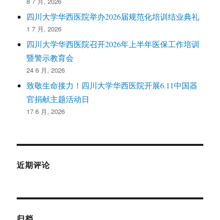
8 7 月, 2026
四川大学华西医院举办2026届规范化培训结业典礼
1 7 月, 2026
四川大学华西医院召开2026年上半年医保工作培训
暨警示教育会
24 6 月, 2026
致敬生命接力！四川大学华西医院开展6.11中国器
官捐献主题活动日
17 6 月, 2026
近期评论
归档