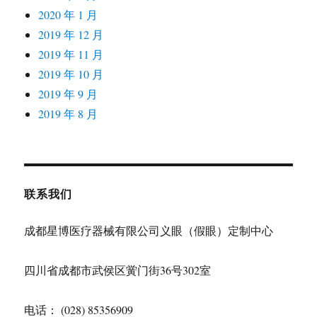
2020 年 1 月
2019 年 12 月
2019 年 11 月
2019 年 10 月
2019 年 9 月
2019 年 8 月
联系我们
成都星博医疗器械有限公司义眼（假眼）定制中心
四川省成都市武侯区黉门街36号302室
电话： (028) 85356909