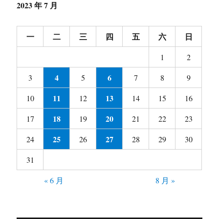
2023 年 7 月
一
二
三
四
五
六
日
1
2
4
6
3
5
7
8
9
11
13
10
12
14
15
16
18
20
17
19
21
22
23
25
27
24
26
28
29
30
31
« 6 月
8 月 »