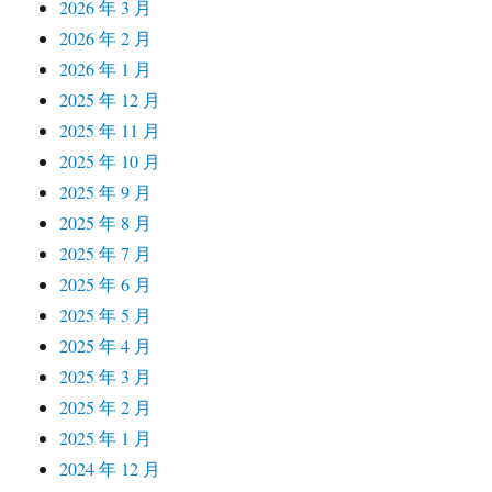
2026 年 3 月
2026 年 2 月
2026 年 1 月
2025 年 12 月
2025 年 11 月
2025 年 10 月
2025 年 9 月
2025 年 8 月
2025 年 7 月
2025 年 6 月
2025 年 5 月
2025 年 4 月
2025 年 3 月
2025 年 2 月
2025 年 1 月
2024 年 12 月