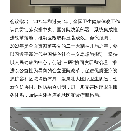
会议指出，2022年和过去5年，全国卫生健康体改工作
认真贯彻落实党中央、国务院决策部署，系统集成推
进改革落地，推动医改取得显著成效。会议强调，
2023年是全面贯彻落实党的二十大精神开局之年，要
以习近平新时代中国特色社会主义思想为指导，坚持
以人民健康为中心，促进“三医”协同发展和治理，推
进以公益性为导向的公立医院改革，促进优质医疗资
源扩容和区域均衡布局，发展壮大医疗卫生队伍，创
新医防协同、医防融合机制，进一步完善医疗卫生服
务体系，加快构建有序的就医和诊疗新格局。