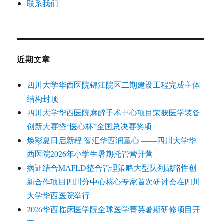
联系我们
近期文章
四川大学华西医院锦江院区二期建设工程完成主体
结构封顶
四川大学华西医院麻醉手术中心项目荣获医学装备
创新大赛暨“医心杯”全国总决赛奖项
焕彩夏日启新程 智汇华西润童心 ——四川大学华
西医院2026年小学生暑期托管营开营
病证结合MAFLD整合管理策略大型队列战略性创
新合作项目四川分中心核心专家首次研讨会在四川
大学华西医院举行
2026华西临床医学院全球医学菁英暑期研修项目开