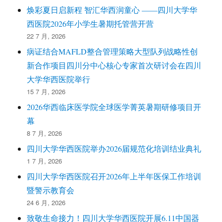
焕彩夏日启新程 智汇华西润童心 ——四川大学华
西医院2026年小学生暑期托管营开营
22 7 月, 2026
病证结合MAFLD整合管理策略大型队列战略性创
新合作项目四川分中心核心专家首次研讨会在四川
大学华西医院举行
15 7 月, 2026
2026华西临床医学院全球医学菁英暑期研修项目开
幕
8 7 月, 2026
四川大学华西医院举办2026届规范化培训结业典礼
1 7 月, 2026
四川大学华西医院召开2026年上半年医保工作培训
暨警示教育会
24 6 月, 2026
致敬生命接力！四川大学华西医院开展6.11中国器