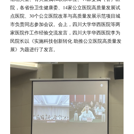
院，各省份卫生健康委、14家公立医院高质量发展试
点医院、30个公立医院改革与高质量发展示范项目城
市负责同志参加会议。会上，四川大学华西医院等两
家医院作工作经验交流发言，四川大学华西医院李为
民院长以《实施科技创新转化 助推公立医院高质量发
展》为题进行了发言。