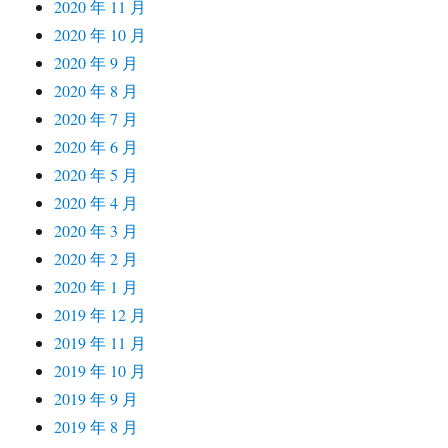
2020 年 11 月
2020 年 10 月
2020 年 9 月
2020 年 8 月
2020 年 7 月
2020 年 6 月
2020 年 5 月
2020 年 4 月
2020 年 3 月
2020 年 2 月
2020 年 1 月
2019 年 12 月
2019 年 11 月
2019 年 10 月
2019 年 9 月
2019 年 8 月