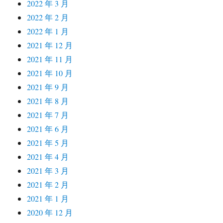
2022 年 3 月
2022 年 2 月
2022 年 1 月
2021 年 12 月
2021 年 11 月
2021 年 10 月
2021 年 9 月
2021 年 8 月
2021 年 7 月
2021 年 6 月
2021 年 5 月
2021 年 4 月
2021 年 3 月
2021 年 2 月
2021 年 1 月
2020 年 12 月