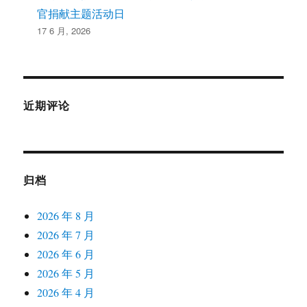
官捐献主题活动日
17 6 月, 2026
近期评论
归档
2026 年 8 月
2026 年 7 月
2026 年 6 月
2026 年 5 月
2026 年 4 月