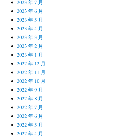
2023 年 7 月
2023 年 6 月
2023 年 5 月
2023 年 4 月
2023 年 3 月
2023 年 2 月
2023 年 1 月
2022 年 12 月
2022 年 11 月
2022 年 10 月
2022 年 9 月
2022 年 8 月
2022 年 7 月
2022 年 6 月
2022 年 5 月
2022 年 4 月