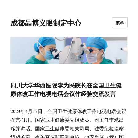
成都晶博义眼制定中心
菜单
四川大学华西医院李为民院长在全国卫生健
康体改工作电视电话会议作经验交流发言
2023年4月17日，全国卫生健康体改工作电视电话会议
在京召开。国家卫生健康委党组成员、副主任李斌出
席并讲话。国家卫生健康委相关司局、驻委纪检监察
组相关室、有关直属和联系单位、44家委属（管）医