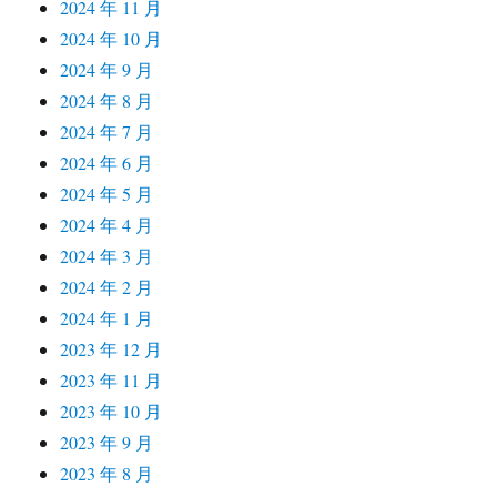
2024 年 11 月
2024 年 10 月
2024 年 9 月
2024 年 8 月
2024 年 7 月
2024 年 6 月
2024 年 5 月
2024 年 4 月
2024 年 3 月
2024 年 2 月
2024 年 1 月
2023 年 12 月
2023 年 11 月
2023 年 10 月
2023 年 9 月
2023 年 8 月