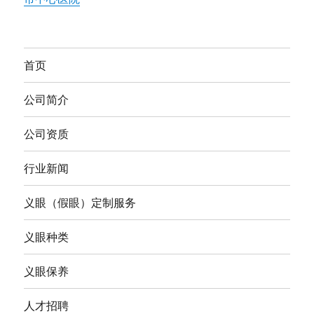
首页
公司简介
公司资质
行业新闻
义眼（假眼）定制服务
义眼种类
义眼保养
人才招聘