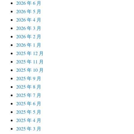
2026 年 6 月
2026 年 5 月
2026 年 4 月
2026 年 3 月
2026 年 2 月
2026 年 1 月
2025 年 12 月
2025 年 11 月
2025 年 10 月
2025 年 9 月
2025 年 8 月
2025 年 7 月
2025 年 6 月
2025 年 5 月
2025 年 4 月
2025 年 3 月