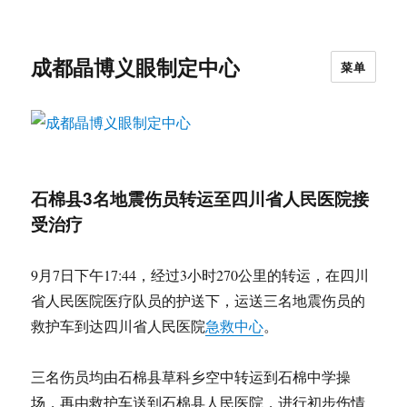
成都晶博义眼制定中心
菜单
石棉县3名地震伤员转运至四川省人民医院接
受治疗
9月7日下午17:44，经过3小时270公里的转运，在四川
省人民医院医疗队员的护送下，运送三名地震伤员的
救护车到达四川省人民医院
急救中心
。
三名伤员均由石棉县草科乡空中转运到石棉中学操
场，再由救护车送到石棉县人民医院，进行初步伤情