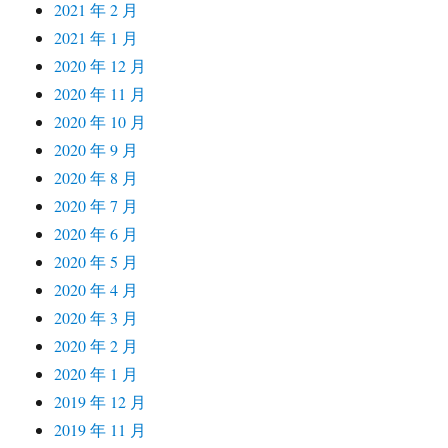
2021 年 2 月
2021 年 1 月
2020 年 12 月
2020 年 11 月
2020 年 10 月
2020 年 9 月
2020 年 8 月
2020 年 7 月
2020 年 6 月
2020 年 5 月
2020 年 4 月
2020 年 3 月
2020 年 2 月
2020 年 1 月
2019 年 12 月
2019 年 11 月