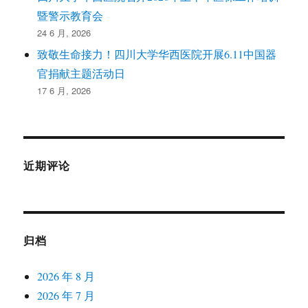
暨警示教育会
24 6 月, 2026
致敬生命接力！四川大学华西医院开展6.11中国器
官捐献主题活动日
17 6 月, 2026
近期评论
归档
2026 年 8 月
2026 年 7 月