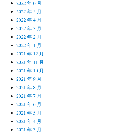
2022 年 6 月
2022 年 5 月
2022 年 4 月
2022 年 3 月
2022 年 2 月
2022 年 1 月
2021 年 12 月
2021 年 11 月
2021 年 10 月
2021 年 9 月
2021 年 8 月
2021 年 7 月
2021 年 6 月
2021 年 5 月
2021 年 4 月
2021 年 3 月