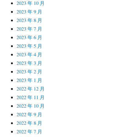
2023 年 10 月
2023 年 9 月
2023 年 8 月
2023 年 7 月
2023 年 6 月
2023 年 5 月
2023 年 4 月
2023 年 3 月
2023 年 2 月
2023 年 1 月
2022 年 12 月
2022 年 11 月
2022 年 10 月
2022 年 9 月
2022 年 8 月
2022 年 7 月