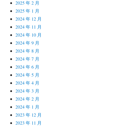
2025 年 2 月
2025 年 1 月
2024 年 12 月
2024 年 11 月
2024 年 10 月
2024 年 9 月
2024 年 8 月
2024 年 7 月
2024 年 6 月
2024 年 5 月
2024 年 4 月
2024 年 3 月
2024 年 2 月
2024 年 1 月
2023 年 12 月
2023 年 11 月