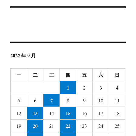
2022 年 9 月
一
二
三
四
五
六
日
1
2
3
4
7
5
6
8
9
10
11
13
15
12
14
16
17
18
20
22
19
21
23
24
25