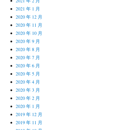
2021 年 2 月
2021 年 1 月
2020 年 12 月
2020 年 11 月
2020 年 10 月
2020 年 9 月
2020 年 8 月
2020 年 7 月
2020 年 6 月
2020 年 5 月
2020 年 4 月
2020 年 3 月
2020 年 2 月
2020 年 1 月
2019 年 12 月
2019 年 11 月