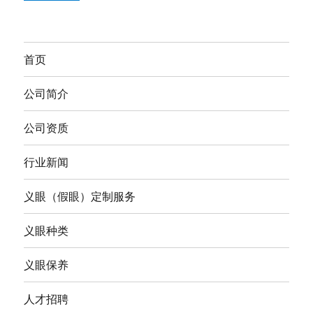
首页
公司简介
公司资质
行业新闻
义眼（假眼）定制服务
义眼种类
义眼保养
人才招聘