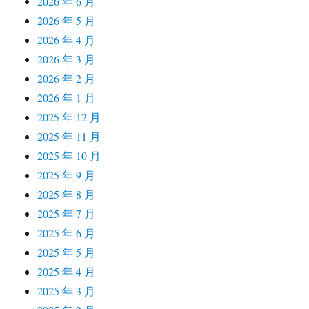
2026 年 6 月
2026 年 5 月
2026 年 4 月
2026 年 3 月
2026 年 2 月
2026 年 1 月
2025 年 12 月
2025 年 11 月
2025 年 10 月
2025 年 9 月
2025 年 8 月
2025 年 7 月
2025 年 6 月
2025 年 5 月
2025 年 4 月
2025 年 3 月