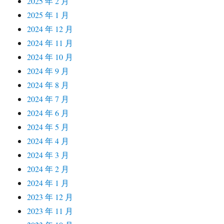
2025 年 2 月
2025 年 1 月
2024 年 12 月
2024 年 11 月
2024 年 10 月
2024 年 9 月
2024 年 8 月
2024 年 7 月
2024 年 6 月
2024 年 5 月
2024 年 4 月
2024 年 3 月
2024 年 2 月
2024 年 1 月
2023 年 12 月
2023 年 11 月