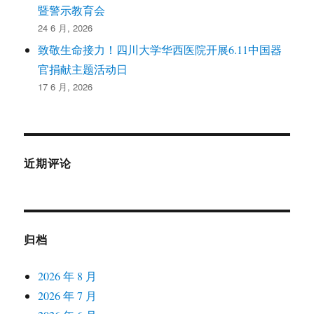
暨警示教育会
24 6 月, 2026
致敬生命接力！四川大学华西医院开展6.11中国器
官捐献主题活动日
17 6 月, 2026
近期评论
归档
2026 年 8 月
2026 年 7 月