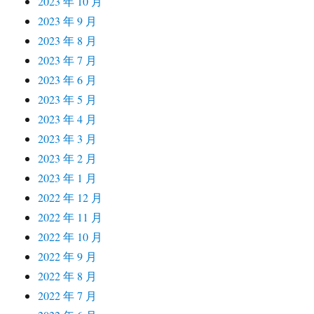
2023 年 10 月
2023 年 9 月
2023 年 8 月
2023 年 7 月
2023 年 6 月
2023 年 5 月
2023 年 4 月
2023 年 3 月
2023 年 2 月
2023 年 1 月
2022 年 12 月
2022 年 11 月
2022 年 10 月
2022 年 9 月
2022 年 8 月
2022 年 7 月