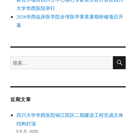
大学华西医院举行
2026华西临床医学院全球医学菁英暑期研修项目开
幕
搜
搜
索
索：
近期文章
四川大学华西医院锦江院区二期建设工程完成主体
结构封顶
5 8 月, 2026