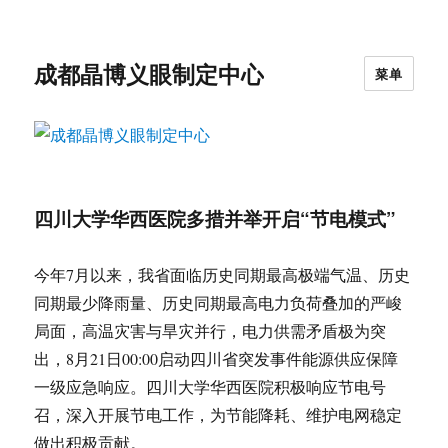
成都晶博义眼制定中心
菜单
四川大学华西医院多措并举开启“节电模式”
今年7月以来，我省面临历史同期最高极端气温、历史
同期最少降雨量、历史同期最高电力负荷叠加的严峻
局面，高温灾害与旱灾并行，电力供需矛盾极为突
出，8月21日00:00启动四川省突发事件能源供应保障
一级应急响应。四川大学华西医院积极响应节电号
召，深入开展节电工作，为节能降耗、维护电网稳定
做出积极贡献。