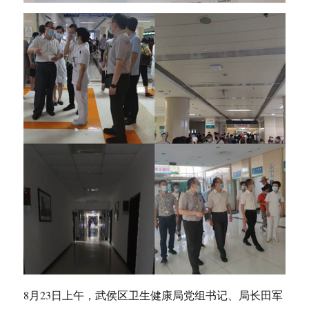
8月23日上午，武侯区卫生健康局党组书记、局长田军