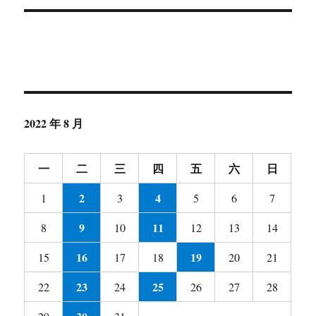
2022 年 8 月
一
二
三
四
五
六
日
2
4
1
3
5
6
7
9
11
8
10
12
13
14
16
19
15
17
18
20
21
23
25
22
24
26
27
28