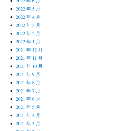
2022 年 6 月
2022 年 5 月
2022 年 4 月
2022 年 3 月
2022 年 2 月
2022 年 1 月
2021 年 12 月
2021 年 11 月
2021 年 10 月
2021 年 9 月
2021 年 8 月
2021 年 7 月
2021 年 6 月
2021 年 5 月
2021 年 4 月
2021 年 3 月