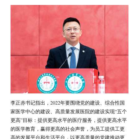
李正赤书记指出，2022年要围绕党的建设、综合性国
家医学中心的建设、高质量发展医院的建设实现“五个
更高”目标：提供更高水平的医疗服务，提供更高水平
的医学教育，赢得更高的社会声誉，为员工提供工更
高的发展平台和生活平台，以更高质量的党建推动更