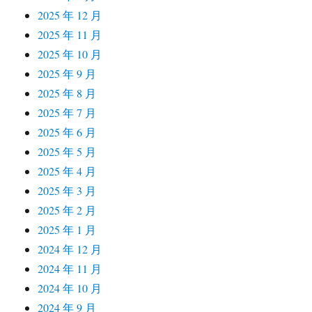
2025 年 12 月
2025 年 11 月
2025 年 10 月
2025 年 9 月
2025 年 8 月
2025 年 7 月
2025 年 6 月
2025 年 5 月
2025 年 4 月
2025 年 3 月
2025 年 2 月
2025 年 1 月
2024 年 12 月
2024 年 11 月
2024 年 10 月
2024 年 9 月