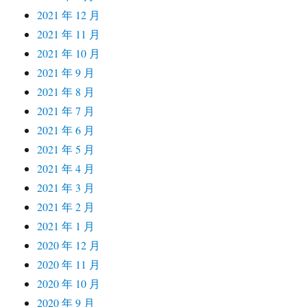
2021 年 12 月
2021 年 11 月
2021 年 10 月
2021 年 9 月
2021 年 8 月
2021 年 7 月
2021 年 6 月
2021 年 5 月
2021 年 4 月
2021 年 3 月
2021 年 2 月
2021 年 1 月
2020 年 12 月
2020 年 11 月
2020 年 10 月
2020 年 9 月