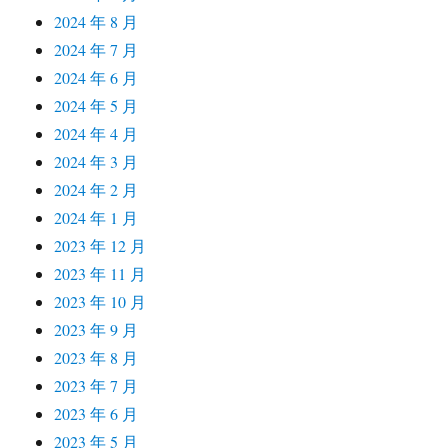
2024 年 8 月
2024 年 7 月
2024 年 6 月
2024 年 5 月
2024 年 4 月
2024 年 3 月
2024 年 2 月
2024 年 1 月
2023 年 12 月
2023 年 11 月
2023 年 10 月
2023 年 9 月
2023 年 8 月
2023 年 7 月
2023 年 6 月
2023 年 5 月