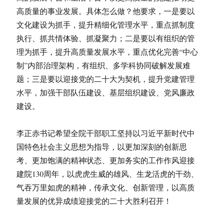
高质量的事业发展。具体怎么做？他要求，一是要以
文化建设为抓手，提升精细化管理水平，重点抓制度
执行、抓共情体验、抓凝聚力；二是要以有组织的管
理为抓手，提升高质量发展水平，重点优化完善“中心
制”内部治理架构，有组织、多学科协同破解发展难
题；三是要以迎接党的二十大为契机，提升党建管理
水平，加强干部队伍建设、基层组织建设、党风廉政
建设。
李正赤书记希望全院干部职工坚持以习近平新时代中
国特色社会主义思想为指导，以更加深刻的创新思
考、更加饱满的精神状态、更加务实的工作作风迎接
建院130周年，以虎虎生威的雄风、生龙活虎的干劲、
气吞万里如虎的精神，传承文化、创新管理，以高质
量发展的优异成绩迎接党的二十大胜利召开！