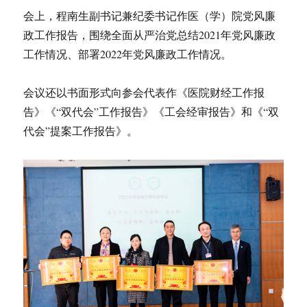
会上，程南生副书记兼纪委书记作医（学）院党风廉
政工作报告，围绕全面从严治党总结2021年党风廉政
工作情况、部署2022年党风廉政工作情况。
会议还以书面形式向参会代表作《医院财经工作报
告》《“双代会”工作报告》《工会经审报告》和《“双
代会”提案工作报告》。