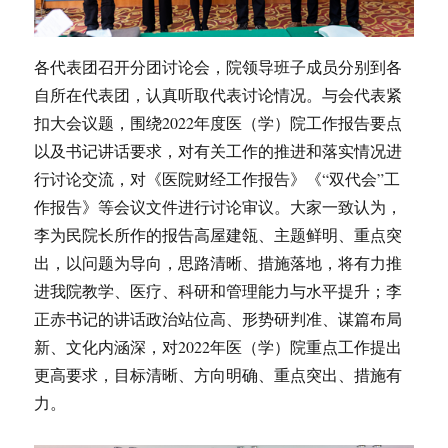
各代表团召开分团讨论会，院领导班子成员分别到各
自所在代表团，认真听取代表讨论情况。与会代表紧
扣大会议题，围绕2022年度医（学）院工作报告要点
以及书记讲话要求，对有关工作的推进和落实情况进
行讨论交流，对《医院财经工作报告》《“双代会”工
作报告》等会议文件进行讨论审议。大家一致认为，
李为民院长所作的报告高屋建瓴、主题鲜明、重点突
出，以问题为导向，思路清晰、措施落地，将有力推
进我院教学、医疗、科研和管理能力与水平提升；李
正赤书记的讲话政治站位高、形势研判准、谋篇布局
新、文化内涵深，对2022年医（学）院重点工作提出
更高要求，目标清晰、方向明确、重点突出、措施有
力。