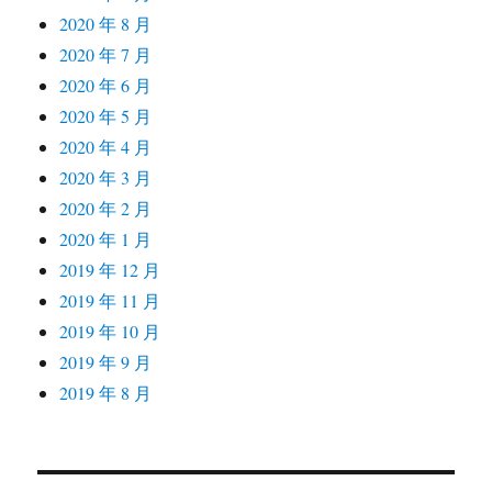
2020 年 8 月
2020 年 7 月
2020 年 6 月
2020 年 5 月
2020 年 4 月
2020 年 3 月
2020 年 2 月
2020 年 1 月
2019 年 12 月
2019 年 11 月
2019 年 10 月
2019 年 9 月
2019 年 8 月