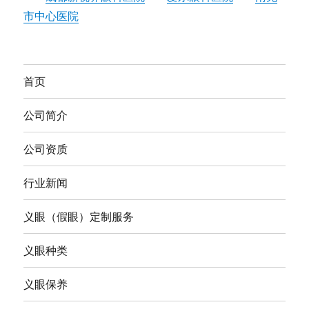
市中心医院
首页
公司简介
公司资质
行业新闻
义眼（假眼）定制服务
义眼种类
义眼保养