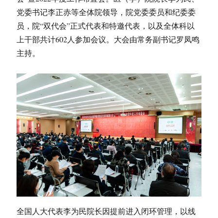
党委书记李正赤等全体院领导，院党委委员和纪委委
员，院“双代会”正式代表和特邀代表，以及全体科以
上干部共计602人参加会议。大会由常务副书记罗凤鸣
主持。
全国人大代表李为民院长因提前进入闭环管理，以线