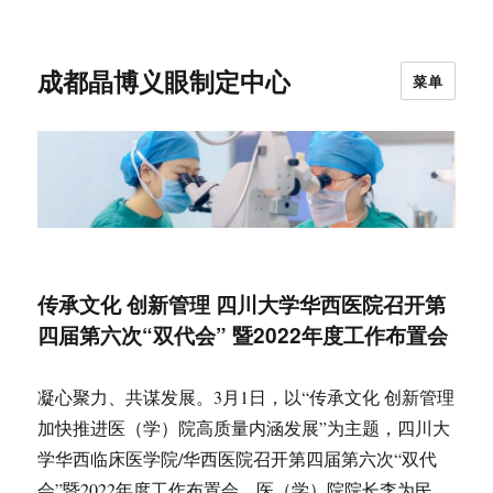
成都晶博义眼制定中心
菜单
传承文化 创新管理 四川大学华西医院召开第
四届第六次“双代会” 暨2022年度工作布置会
凝心聚力、共谋发展。3月1日，以“传承文化 创新管理
加快推进医（学）院高质量内涵发展”为主题，四川大
学华西临床医学院/华西医院召开第四届第六次“双代
会”暨2022年度工作布置会。医（学）院院长李为民、