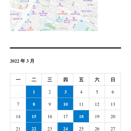
2022 年 3 月
一
二
三
四
五
六
日
1
3
2
4
5
6
8
10
7
9
11
12
13
15
18
14
16
17
19
20
22
24
21
23
25
26
27