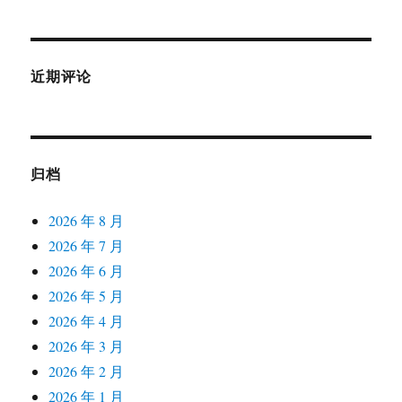
近期评论
归档
2026 年 8 月
2026 年 7 月
2026 年 6 月
2026 年 5 月
2026 年 4 月
2026 年 3 月
2026 年 2 月
2026 年 1 月