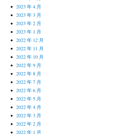
2023 年 4 月
2023 年 3 月
2023 年 2 月
2023 年 1 月
2022 年 12 月
2022 年 11 月
2022 年 10 月
2022 年 9 月
2022 年 8 月
2022 年 7 月
2022 年 6 月
2022 年 5 月
2022 年 4 月
2022 年 3 月
2022 年 2 月
2022 年 1 月