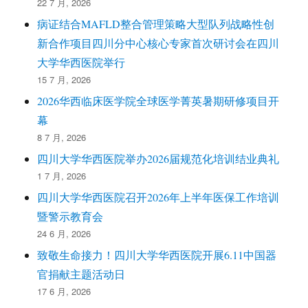
22 7 月, 2026
病证结合MAFLD整合管理策略大型队列战略性创
新合作项目四川分中心核心专家首次研讨会在四川
大学华西医院举行
15 7 月, 2026
2026华西临床医学院全球医学菁英暑期研修项目开
幕
8 7 月, 2026
四川大学华西医院举办2026届规范化培训结业典礼
1 7 月, 2026
四川大学华西医院召开2026年上半年医保工作培训
暨警示教育会
24 6 月, 2026
致敬生命接力！四川大学华西医院开展6.11中国器
官捐献主题活动日
17 6 月, 2026