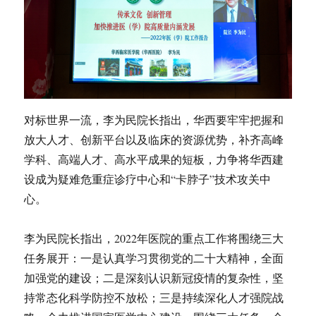
对标世界一流，李为民院长指出，华西要牢牢把握和
放大人才、创新平台以及临床的资源优势，补齐高峰
学科、高端人才、高水平成果的短板，力争将华西建
设成为疑难危重症诊疗中心和“卡脖子”技术攻关中
心。
李为民院长指出，2022年医院的重点工作将围绕三大
任务展开：一是认真学习贯彻党的二十大精神，全面
加强党的建设；二是深刻认识新冠疫情的复杂性，坚
持常态化科学防控不放松；三是持续深化人才强院战