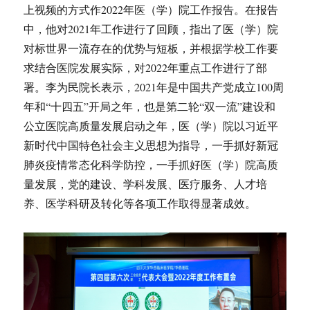
上视频的方式作2022年医（学）院工作报告。在报告
中，他对2021年工作进行了回顾，指出了医（学）院
对标世界一流存在的优势与短板，并根据学校工作要
求结合医院发展实际，对2022年重点工作进行了部
署。李为民院长表示，2021年是中国共产党成立100周
年和“十四五”开局之年，也是第二轮“双一流”建设和
公立医院高质量发展启动之年，医（学）院以习近平
新时代中国特色社会主义思想为指导，一手抓好新冠
肺炎疫情常态化科学防控，一手抓好医（学）院高质
量发展，党的建设、学科发展、医疗服务、人才培
养、医学科研及转化等各项工作取得显著成效。