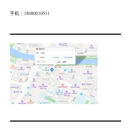
手机：18080010511