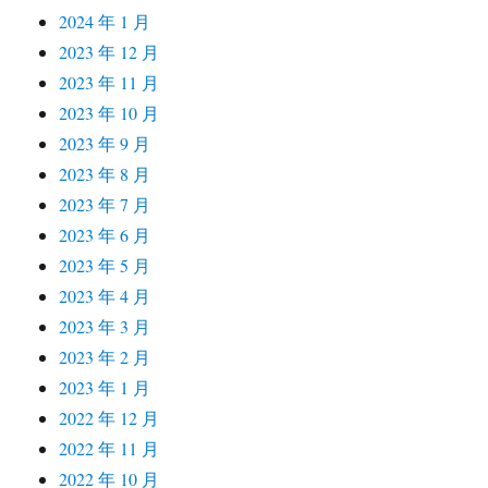
2024 年 1 月
2023 年 12 月
2023 年 11 月
2023 年 10 月
2023 年 9 月
2023 年 8 月
2023 年 7 月
2023 年 6 月
2023 年 5 月
2023 年 4 月
2023 年 3 月
2023 年 2 月
2023 年 1 月
2022 年 12 月
2022 年 11 月
2022 年 10 月