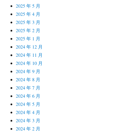
2025 年 5 月
2025 年 4 月
2025 年 3 月
2025 年 2 月
2025 年 1 月
2024 年 12 月
2024 年 11 月
2024 年 10 月
2024 年 9 月
2024 年 8 月
2024 年 7 月
2024 年 6 月
2024 年 5 月
2024 年 4 月
2024 年 3 月
2024 年 2 月