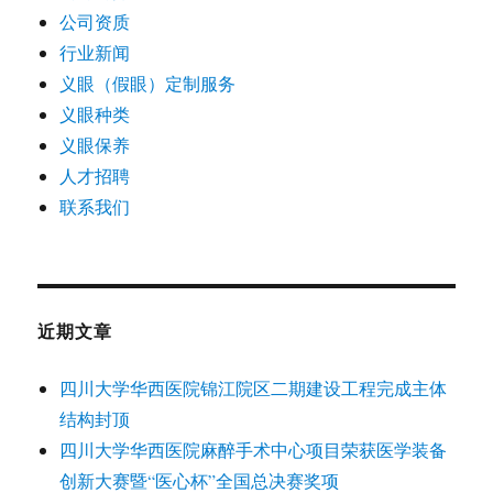
公司资质
行业新闻
义眼（假眼）定制服务
义眼种类
义眼保养
人才招聘
联系我们
近期文章
四川大学华西医院锦江院区二期建设工程完成主体
结构封顶
四川大学华西医院麻醉手术中心项目荣获医学装备
创新大赛暨“医心杯”全国总决赛奖项