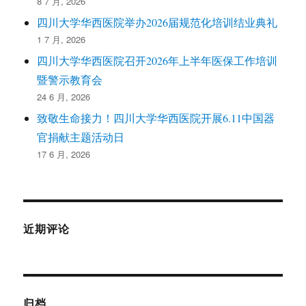
8 7 月, 2026
四川大学华西医院举办2026届规范化培训结业典礼
1 7 月, 2026
四川大学华西医院召开2026年上半年医保工作培训
暨警示教育会
24 6 月, 2026
致敬生命接力！四川大学华西医院开展6.11中国器
官捐献主题活动日
17 6 月, 2026
近期评论
归档