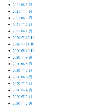
2021 年 5 月
2021 年 4 月
2021 年 3 月
2021 年 2 月
2021 年 1 月
2020 年 12 月
2020 年 11 月
2020 年 10 月
2020 年 9 月
2020 年 8 月
2020 年 7 月
2020 年 6 月
2020 年 5 月
2020 年 4 月
2020 年 3 月
2020 年 2 月