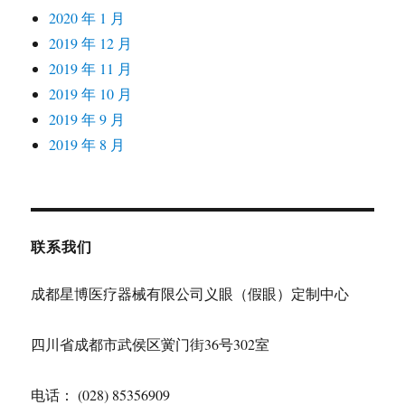
2020 年 1 月
2019 年 12 月
2019 年 11 月
2019 年 10 月
2019 年 9 月
2019 年 8 月
联系我们
成都星博医疗器械有限公司义眼（假眼）定制中心
四川省成都市武侯区黉门街36号302室
电话： (028) 85356909