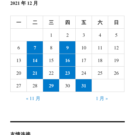
2021 年 12 月
一
二
三
四
五
六
日
1
2
3
4
5
7
9
6
8
10
11
12
14
16
13
15
17
18
19
21
23
20
22
24
25
26
29
31
27
28
30
« 11 月
1 月 »
友情连接