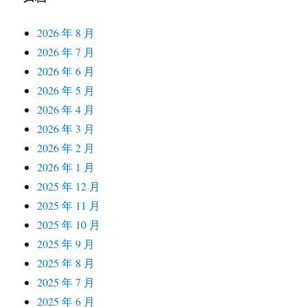
2026 年 8 月
2026 年 7 月
2026 年 6 月
2026 年 5 月
2026 年 4 月
2026 年 3 月
2026 年 2 月
2026 年 1 月
2025 年 12 月
2025 年 11 月
2025 年 10 月
2025 年 9 月
2025 年 8 月
2025 年 7 月
2025 年 6 月