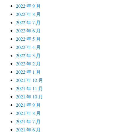
2022 年 9 月
2022 年 8 月
2022 年 7 月
2022 年 6 月
2022 年 5 月
2022 年 4 月
2022 年 3 月
2022 年 2 月
2022 年 1 月
2021 年 12 月
2021 年 11 月
2021 年 10 月
2021 年 9 月
2021 年 8 月
2021 年 7 月
2021 年 6 月