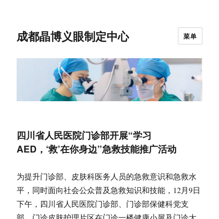
成都晶博义眼制定中心
菜单
四川省人民医院门诊部开展“学习
AED，‘救’在你身边”急救技能推广活动
为提升门诊部、皮肤科医务人员的急救意识和急救水
平，同时面向社会公众普及急救知识和技能，12月9日
下午，四川省人民医院门诊部、门诊部保健科党支
部、门诊皮肤护理片区在门诊一楼健康小屋及门诊大