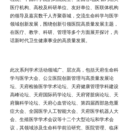
医疗机构、高校及科研单位、友好单位、医联体机构
的领导及嘉宾数千人齐聚蓉城，交流生命科学与医学
领域创新发展，围绕创新引领医院高质量发展主题，
在医疗、教学、科研、管理等多个方面展开探讨，共
话新时代卫生健康事业的高质量发展。
此次系列学术活动领域广、层次高，包括天府生命科
学与医学大会、公立医院创新管理与高质量发展论
坛、天府检验医学学术论坛、天府健康管理学科建设
高峰论坛、天府国际药学论坛、天府肾脏病论坛、天
府脑科学论坛、天府心血管论坛、第四届西部急危重
症大会、全国医学人工智能大会、天府医学机器人大
会、生殖医学学术会议等十二个大型论坛和学术会
议，其领域涉及生命科学前沿研究、医院管理、临床