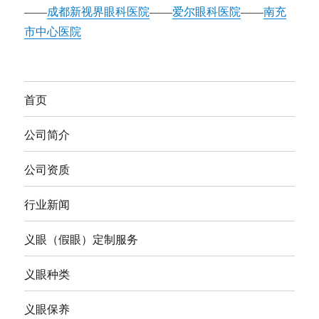
——
成都新视界眼科医院
——
爱尔眼科医院
——
南充
市中心医院
首页
公司简介
公司资质
行业新闻
义眼（假眼）定制服务
义眼种类
义眼保养