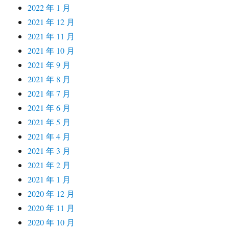
2022 年 1 月
2021 年 12 月
2021 年 11 月
2021 年 10 月
2021 年 9 月
2021 年 8 月
2021 年 7 月
2021 年 6 月
2021 年 5 月
2021 年 4 月
2021 年 3 月
2021 年 2 月
2021 年 1 月
2020 年 12 月
2020 年 11 月
2020 年 10 月