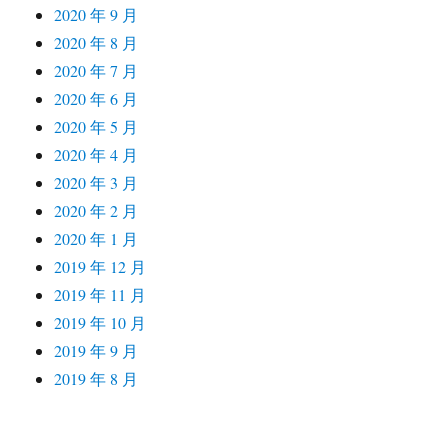
2020 年 9 月
2020 年 8 月
2020 年 7 月
2020 年 6 月
2020 年 5 月
2020 年 4 月
2020 年 3 月
2020 年 2 月
2020 年 1 月
2019 年 12 月
2019 年 11 月
2019 年 10 月
2019 年 9 月
2019 年 8 月