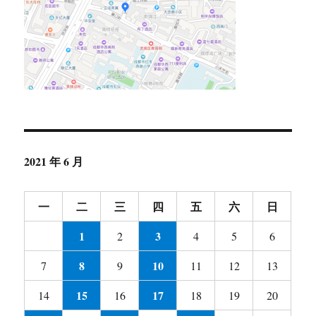
2021 年 6 月
一
二
三
四
五
六
日
1
3
2
4
5
6
8
10
7
9
11
12
13
15
17
14
16
18
19
20