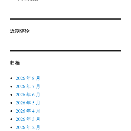
近期评论
归档
2026 年 8 月
2026 年 7 月
2026 年 6 月
2026 年 5 月
2026 年 4 月
2026 年 3 月
2026 年 2 月