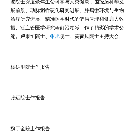
波院士深度聚焦生命科学与人类健康，围绕脑科学发
展前景、动脉粥样硬化研究进展、肿瘤微环境与生物
治疗研究进展、精准医学时代的健康管理和健康大数
据、泛血管医学研究等前沿领域，作了精彩的学术交
流。卢秉恒院士、
张旭
院士、黄荷凤院士主持大会。
杨雄里院士作报告
张运院士作报告
魏于全院士作报告