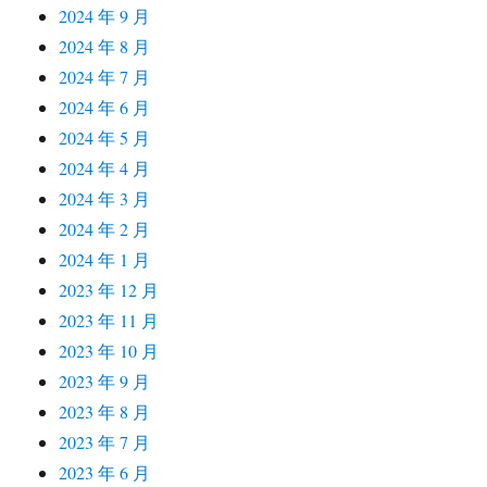
2024 年 9 月
2024 年 8 月
2024 年 7 月
2024 年 6 月
2024 年 5 月
2024 年 4 月
2024 年 3 月
2024 年 2 月
2024 年 1 月
2023 年 12 月
2023 年 11 月
2023 年 10 月
2023 年 9 月
2023 年 8 月
2023 年 7 月
2023 年 6 月