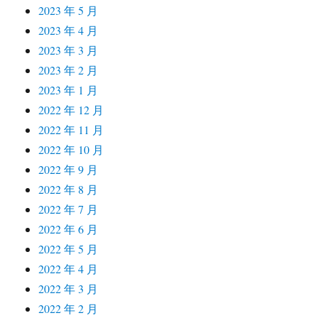
2023 年 5 月
2023 年 4 月
2023 年 3 月
2023 年 2 月
2023 年 1 月
2022 年 12 月
2022 年 11 月
2022 年 10 月
2022 年 9 月
2022 年 8 月
2022 年 7 月
2022 年 6 月
2022 年 5 月
2022 年 4 月
2022 年 3 月
2022 年 2 月