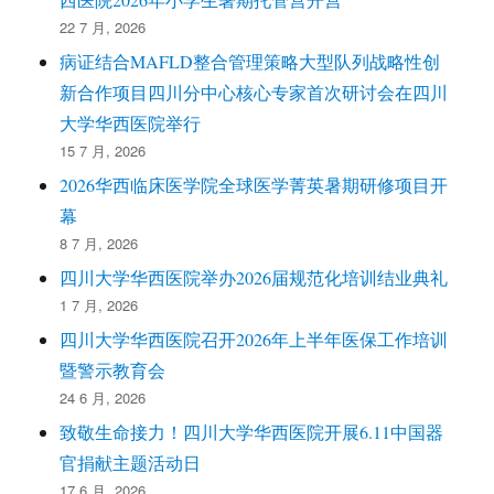
22 7 月, 2026
病证结合MAFLD整合管理策略大型队列战略性创
新合作项目四川分中心核心专家首次研讨会在四川
大学华西医院举行
15 7 月, 2026
2026华西临床医学院全球医学菁英暑期研修项目开
幕
8 7 月, 2026
四川大学华西医院举办2026届规范化培训结业典礼
1 7 月, 2026
四川大学华西医院召开2026年上半年医保工作培训
暨警示教育会
24 6 月, 2026
致敬生命接力！四川大学华西医院开展6.11中国器
官捐献主题活动日
17 6 月, 2026