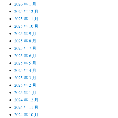
2026 年 1 月
2025 年 12 月
2025 年 11 月
2025 年 10 月
2025 年 9 月
2025 年 8 月
2025 年 7 月
2025 年 6 月
2025 年 5 月
2025 年 4 月
2025 年 3 月
2025 年 2 月
2025 年 1 月
2024 年 12 月
2024 年 11 月
2024 年 10 月