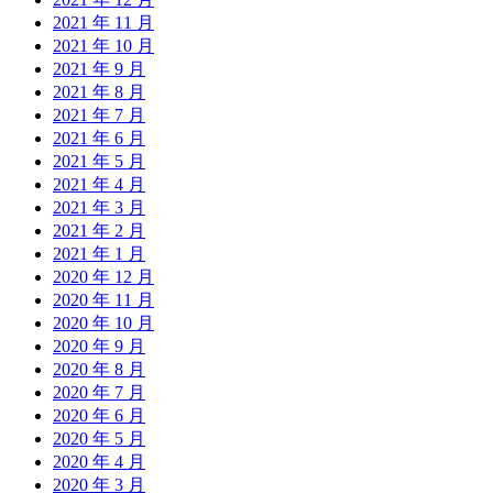
2021 年 11 月
2021 年 10 月
2021 年 9 月
2021 年 8 月
2021 年 7 月
2021 年 6 月
2021 年 5 月
2021 年 4 月
2021 年 3 月
2021 年 2 月
2021 年 1 月
2020 年 12 月
2020 年 11 月
2020 年 10 月
2020 年 9 月
2020 年 8 月
2020 年 7 月
2020 年 6 月
2020 年 5 月
2020 年 4 月
2020 年 3 月