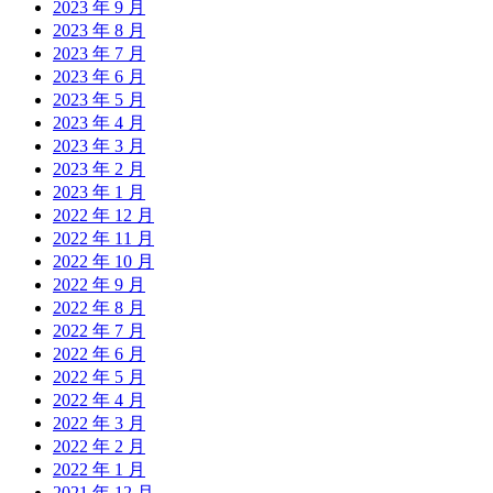
2023 年 9 月
2023 年 8 月
2023 年 7 月
2023 年 6 月
2023 年 5 月
2023 年 4 月
2023 年 3 月
2023 年 2 月
2023 年 1 月
2022 年 12 月
2022 年 11 月
2022 年 10 月
2022 年 9 月
2022 年 8 月
2022 年 7 月
2022 年 6 月
2022 年 5 月
2022 年 4 月
2022 年 3 月
2022 年 2 月
2022 年 1 月
2021 年 12 月