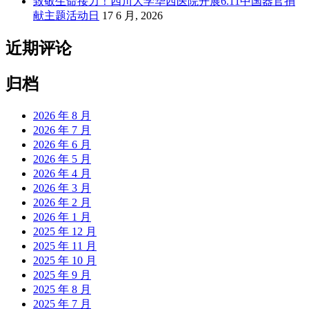
致敬生命接力！四川大学华西医院开展6.11中国器官捐
献主题活动日
17 6 月, 2026
近期评论
归档
2026 年 8 月
2026 年 7 月
2026 年 6 月
2026 年 5 月
2026 年 4 月
2026 年 3 月
2026 年 2 月
2026 年 1 月
2025 年 12 月
2025 年 11 月
2025 年 10 月
2025 年 9 月
2025 年 8 月
2025 年 7 月