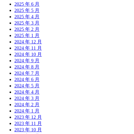
2025 年 6 月
2025 年 5 月
2025 年 4 月
2025 年 3 月
2025 年 2 月
2025 年 1 月
2024 年 12 月
2024 年 11 月
2024 年 10 月
2024 年 9 月
2024 年 8 月
2024 年 7 月
2024 年 6 月
2024 年 5 月
2024 年 4 月
2024 年 3 月
2024 年 2 月
2024 年 1 月
2023 年 12 月
2023 年 11 月
2023 年 10 月