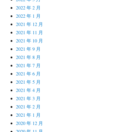
2022 年 2 月
2022 年 1 月
2021 年 12 月
2021 年 11 月
2021 年 10 月
2021 年 9 月
2021 年 8 月
2021 年 7 月
2021 年 6 月
2021 年 5 月
2021 年 4 月
2021 年 3 月
2021 年 2 月
2021 年 1 月
2020 年 12 月
2020 年 11 月