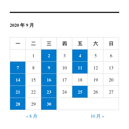
2020 年 9 月
一
二
三
四
五
六
日
2
4
1
3
5
6
7
9
11
8
10
12
13
14
16
15
17
18
19
20
21
23
25
22
24
26
27
28
30
29
« 8 月
10 月 »