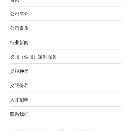
公司简介
公司资质
行业新闻
义眼（假眼）定制服务
义眼种类
义眼保养
人才招聘
联系我们