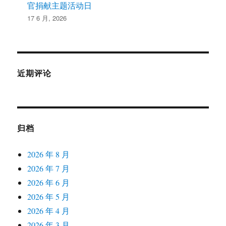
官捐献主题活动日
17 6 月, 2026
近期评论
归档
2026 年 8 月
2026 年 7 月
2026 年 6 月
2026 年 5 月
2026 年 4 月
2026 年 3 月