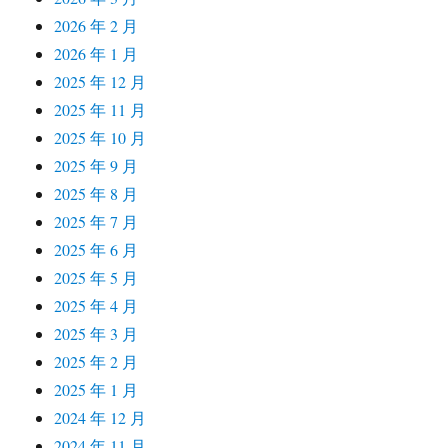
2026 年 2 月
2026 年 1 月
2025 年 12 月
2025 年 11 月
2025 年 10 月
2025 年 9 月
2025 年 8 月
2025 年 7 月
2025 年 6 月
2025 年 5 月
2025 年 4 月
2025 年 3 月
2025 年 2 月
2025 年 1 月
2024 年 12 月
2024 年 11 月