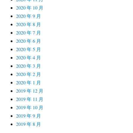
2020 年 10 月
2020 年 9 月
2020 年 8 月
2020 年 7 月
2020 年 6 月
2020 年 5 月
2020 年 4 月
2020 年 3 月
2020 年 2 月
2020 年 1 月
2019 年 12 月
2019 年 11 月
2019 年 10 月
2019 年 9 月
2019 年 8 月