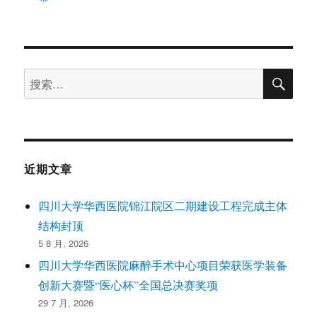
搜
搜
索
索：
近期文章
四川大学华西医院锦江院区二期建设工程完成主体
结构封顶
5 8 月, 2026
四川大学华西医院麻醉手术中心项目荣获医学装备
创新大赛暨“医心杯”全国总决赛奖项
29 7 月, 2026