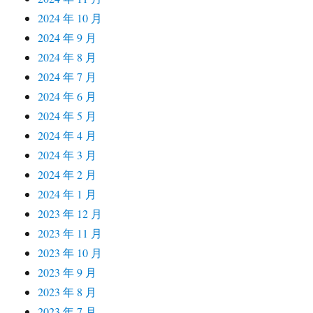
2024 年 10 月
2024 年 9 月
2024 年 8 月
2024 年 7 月
2024 年 6 月
2024 年 5 月
2024 年 4 月
2024 年 3 月
2024 年 2 月
2024 年 1 月
2023 年 12 月
2023 年 11 月
2023 年 10 月
2023 年 9 月
2023 年 8 月
2023 年 7 月