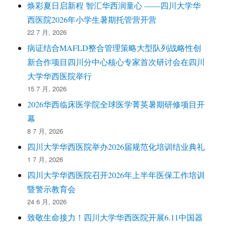
焕彩夏日启新程 智汇华西润童心 ——四川大学华
西医院2026年小学生暑期托管营开营
22 7 月, 2026
病证结合MAFLD整合管理策略大型队列战略性创
新合作项目四川分中心核心专家首次研讨会在四川
大学华西医院举行
15 7 月, 2026
2026华西临床医学院全球医学菁英暑期研修项目开
幕
8 7 月, 2026
四川大学华西医院举办2026届规范化培训结业典礼
1 7 月, 2026
四川大学华西医院召开2026年上半年医保工作培训
暨警示教育会
24 6 月, 2026
致敬生命接力！四川大学华西医院开展6.11中国器