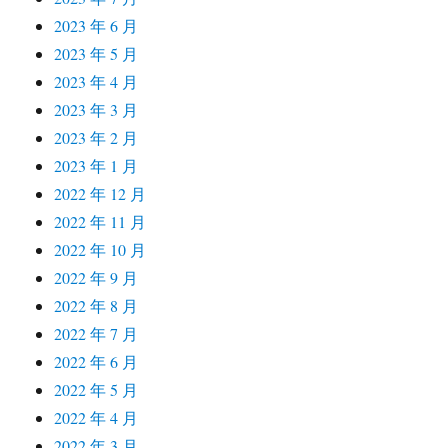
2023 年 6 月
2023 年 5 月
2023 年 4 月
2023 年 3 月
2023 年 2 月
2023 年 1 月
2022 年 12 月
2022 年 11 月
2022 年 10 月
2022 年 9 月
2022 年 8 月
2022 年 7 月
2022 年 6 月
2022 年 5 月
2022 年 4 月
2022 年 3 月