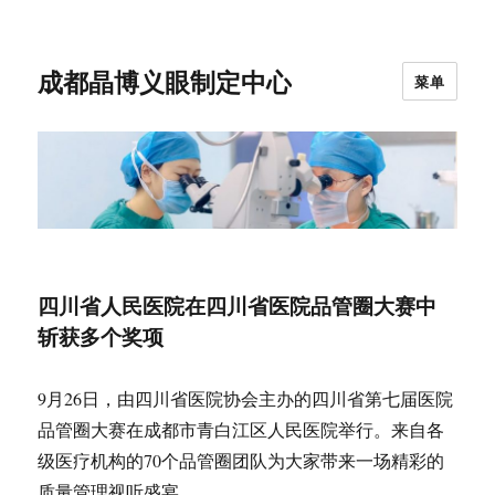
成都晶博义眼制定中心
菜单
四川省人民医院在四川省医院品管圈大赛中
斩获多个奖项
9月26日，由四川省医院协会主办的四川省第七届医院
品管圈大赛在成都市青白江区人民医院举行。来自各
级医疗机构的70个品管圈团队为大家带来一场精彩的
质量管理视听盛宴。