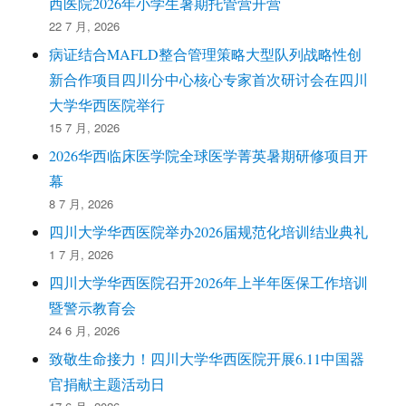
西医院2026年小学生暑期托管营开营
22 7 月, 2026
病证结合MAFLD整合管理策略大型队列战略性创
新合作项目四川分中心核心专家首次研讨会在四川
大学华西医院举行
15 7 月, 2026
2026华西临床医学院全球医学菁英暑期研修项目开
幕
8 7 月, 2026
四川大学华西医院举办2026届规范化培训结业典礼
1 7 月, 2026
四川大学华西医院召开2026年上半年医保工作培训
暨警示教育会
24 6 月, 2026
致敬生命接力！四川大学华西医院开展6.11中国器
官捐献主题活动日