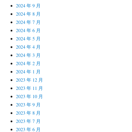
2024 年 9 月
2024 年 8 月
2024 年 7 月
2024 年 6 月
2024 年 5 月
2024 年 4 月
2024 年 3 月
2024 年 2 月
2024 年 1 月
2023 年 12 月
2023 年 11 月
2023 年 10 月
2023 年 9 月
2023 年 8 月
2023 年 7 月
2023 年 6 月