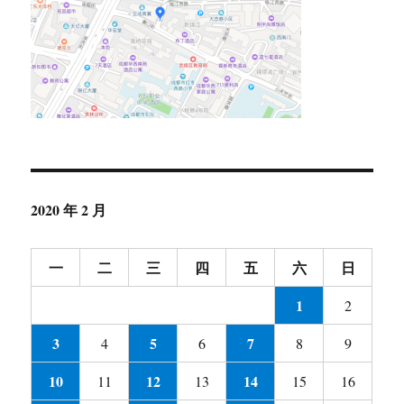
2020 年 2 月
一
二
三
四
五
六
日
1
2
3
5
7
4
6
8
9
10
12
14
11
13
15
16