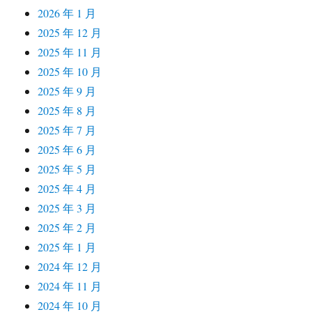
2026 年 1 月
2025 年 12 月
2025 年 11 月
2025 年 10 月
2025 年 9 月
2025 年 8 月
2025 年 7 月
2025 年 6 月
2025 年 5 月
2025 年 4 月
2025 年 3 月
2025 年 2 月
2025 年 1 月
2024 年 12 月
2024 年 11 月
2024 年 10 月