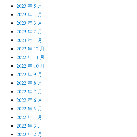
2023 年 5 月
2023 年 4 月
2023 年 3 月
2023 年 2 月
2023 年 1 月
2022 年 12 月
2022 年 11 月
2022 年 10 月
2022 年 9 月
2022 年 8 月
2022 年 7 月
2022 年 6 月
2022 年 5 月
2022 年 4 月
2022 年 3 月
2022 年 2 月