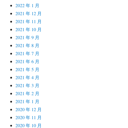
2022 年 1 月
2021 年 12 月
2021 年 11 月
2021 年 10 月
2021 年 9 月
2021 年 8 月
2021 年 7 月
2021 年 6 月
2021 年 5 月
2021 年 4 月
2021 年 3 月
2021 年 2 月
2021 年 1 月
2020 年 12 月
2020 年 11 月
2020 年 10 月