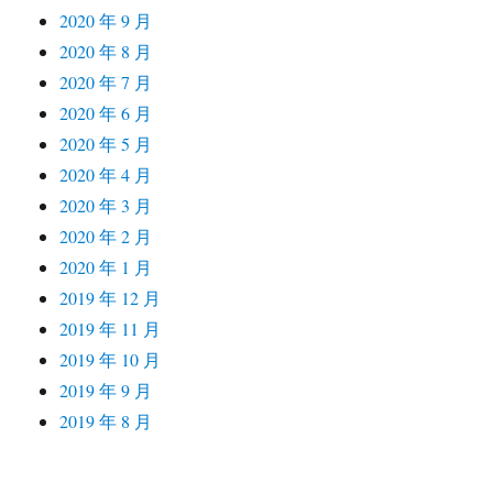
2020 年 9 月
2020 年 8 月
2020 年 7 月
2020 年 6 月
2020 年 5 月
2020 年 4 月
2020 年 3 月
2020 年 2 月
2020 年 1 月
2019 年 12 月
2019 年 11 月
2019 年 10 月
2019 年 9 月
2019 年 8 月