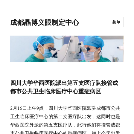
成都晶博义眼制定中心
菜单
四川大学华西医院派出第五支医疗队接管成
都市公共卫生临床医疗中心重症病区
2月16日上午9点，四川大学华西医院派驻成都市公共
卫生临床医疗中心的第二支医疗队出发，这同时也是
华西医院外派的第五支医疗队，此行他们将接管成都
市公共卫生临床医疗中心的重症病区。加上今天出发