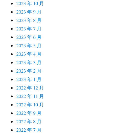
2023 年 10 月
2023 年 9 月
2023 年 8 月
2023 年 7 月
2023 年 6 月
2023 年 5 月
2023 年 4 月
2023 年 3 月
2023 年 2 月
2023 年 1 月
2022 年 12 月
2022 年 11 月
2022 年 10 月
2022 年 9 月
2022 年 8 月
2022 年 7 月