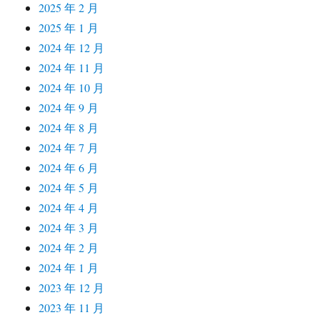
2025 年 2 月
2025 年 1 月
2024 年 12 月
2024 年 11 月
2024 年 10 月
2024 年 9 月
2024 年 8 月
2024 年 7 月
2024 年 6 月
2024 年 5 月
2024 年 4 月
2024 年 3 月
2024 年 2 月
2024 年 1 月
2023 年 12 月
2023 年 11 月