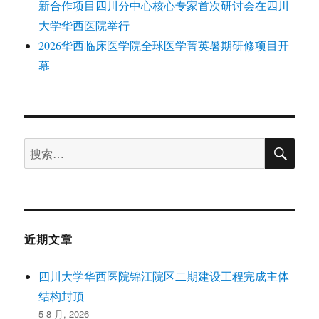
新合作项目四川分中心核心专家首次研讨会在四川
大学华西医院举行
2026华西临床医学院全球医学菁英暑期研修项目开
幕
搜
搜
索
索：
近期文章
四川大学华西医院锦江院区二期建设工程完成主体
结构封顶
5 8 月, 2026