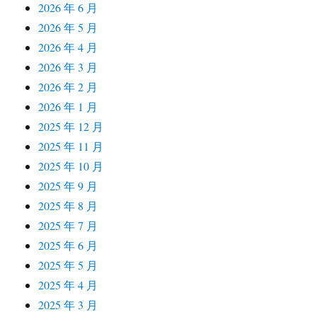
2026 年 6 月
2026 年 5 月
2026 年 4 月
2026 年 3 月
2026 年 2 月
2026 年 1 月
2025 年 12 月
2025 年 11 月
2025 年 10 月
2025 年 9 月
2025 年 8 月
2025 年 7 月
2025 年 6 月
2025 年 5 月
2025 年 4 月
2025 年 3 月