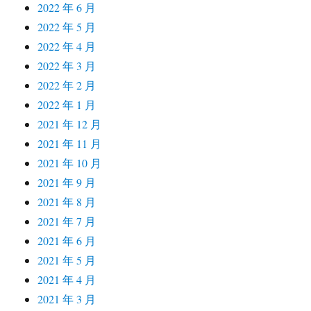
2022 年 6 月
2022 年 5 月
2022 年 4 月
2022 年 3 月
2022 年 2 月
2022 年 1 月
2021 年 12 月
2021 年 11 月
2021 年 10 月
2021 年 9 月
2021 年 8 月
2021 年 7 月
2021 年 6 月
2021 年 5 月
2021 年 4 月
2021 年 3 月