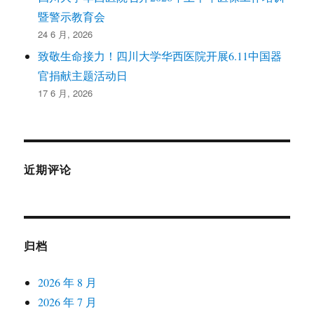
暨警示教育会
24 6 月, 2026
致敬生命接力！四川大学华西医院开展6.11中国器
官捐献主题活动日
17 6 月, 2026
近期评论
归档
2026 年 8 月
2026 年 7 月