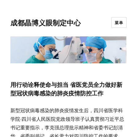
成都晶博义眼制定中心
菜单
用行动诠释使命与担当 省医党员全力做好新
型冠状病毒感染的肺炎疫情防控工作
新型冠状病毒感染的肺炎疫情发生后，四川省医学科
学院·四川省人民医院党政领导班子认真贯彻习近平总
书记重要指示，李克强总理批示精神和省委书记彭清
华，省委副书记、省长尹力对四川防控工作的要求，