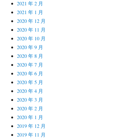
2021 年 2 月
2021 年 1 月
2020 年 12 月
2020 年 11 月
2020 年 10 月
2020 年 9 月
2020 年 8 月
2020 年 7 月
2020 年 6 月
2020 年 5 月
2020 年 4 月
2020 年 3 月
2020 年 2 月
2020 年 1 月
2019 年 12 月
2019 年 11 月