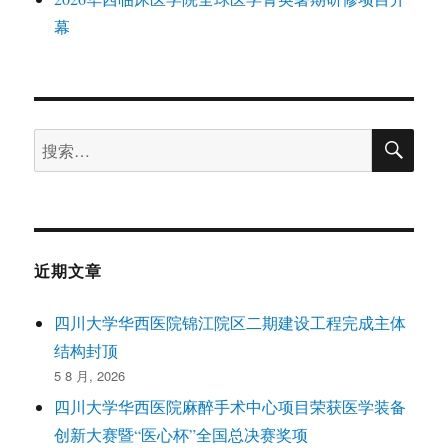
幕
搜
搜
索
索：
近期文章
四川大学华西医院锦江院区二期建设工程完成主体
结构封顶
5 8 月, 2026
四川大学华西医院麻醉手术中心项目荣获医学装备
创新大赛暨“医心杯”全国总决赛奖项