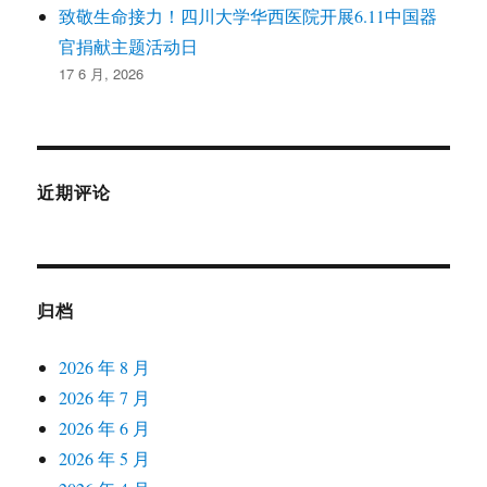
致敬生命接力！四川大学华西医院开展6.11中国器
官捐献主题活动日
17 6 月, 2026
近期评论
归档
2026 年 8 月
2026 年 7 月
2026 年 6 月
2026 年 5 月