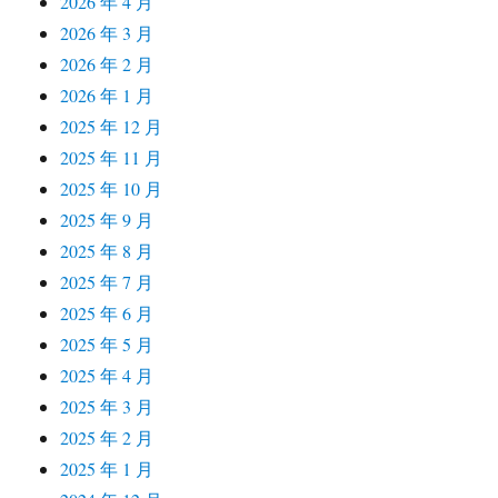
2026 年 4 月
2026 年 3 月
2026 年 2 月
2026 年 1 月
2025 年 12 月
2025 年 11 月
2025 年 10 月
2025 年 9 月
2025 年 8 月
2025 年 7 月
2025 年 6 月
2025 年 5 月
2025 年 4 月
2025 年 3 月
2025 年 2 月
2025 年 1 月