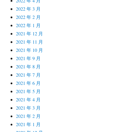
2022 年 4 月
2022 年 3 月
2022 年 2 月
2022 年 1 月
2021 年 12 月
2021 年 11 月
2021 年 10 月
2021 年 9 月
2021 年 8 月
2021 年 7 月
2021 年 6 月
2021 年 5 月
2021 年 4 月
2021 年 3 月
2021 年 2 月
2021 年 1 月