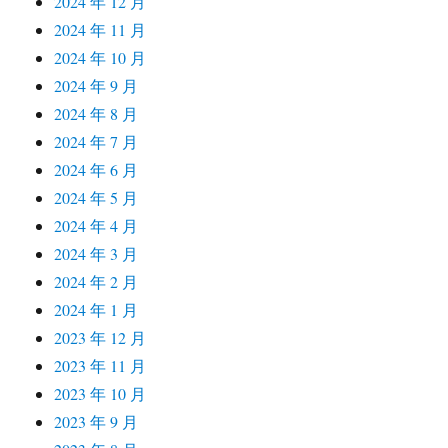
2024 年 12 月
2024 年 11 月
2024 年 10 月
2024 年 9 月
2024 年 8 月
2024 年 7 月
2024 年 6 月
2024 年 5 月
2024 年 4 月
2024 年 3 月
2024 年 2 月
2024 年 1 月
2023 年 12 月
2023 年 11 月
2023 年 10 月
2023 年 9 月