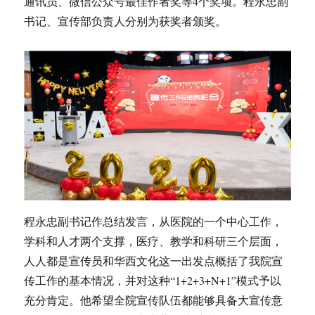
通讯员、微信公众号最佳作者奖等4个奖项。程永忠副
书记、宣传部负责人分别为获奖者颁奖。
程永忠副书记作总结发言，从医院的一个中心工作，
学科和人才两个支撑，医疗、教学和科研三个层面，
人人都是宣传员和华西文化这一出发点概括了我院宣
传工作的基本情况，并对这种“1+2+3+N+1”模式予以
充分肯定。他希望全院宣传队伍都能够具备大宣传意