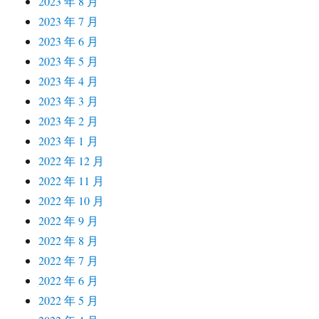
2023 年 8 月
2023 年 7 月
2023 年 6 月
2023 年 5 月
2023 年 4 月
2023 年 3 月
2023 年 2 月
2023 年 1 月
2022 年 12 月
2022 年 11 月
2022 年 10 月
2022 年 9 月
2022 年 8 月
2022 年 7 月
2022 年 6 月
2022 年 5 月