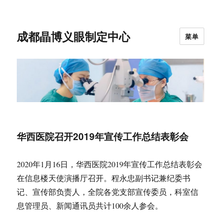
成都晶博义眼制定中心
菜单
华西医院召开2019年宣传工作总结表彰会
2020年1月16日，华西医院2019年宣传工作总结表彰会
在信息楼天使演播厅召开。程永忠副书记兼纪委书
记、宣传部负责人，全院各党支部宣传委员，科室信
息管理员、新闻通讯员共计100余人参会。