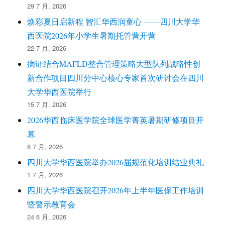
29 7 月, 2026
焕彩夏日启新程 智汇华西润童心 ——四川大学华
西医院2026年小学生暑期托管营开营
22 7 月, 2026
病证结合MAFLD整合管理策略大型队列战略性创
新合作项目四川分中心核心专家首次研讨会在四川
大学华西医院举行
15 7 月, 2026
2026华西临床医学院全球医学菁英暑期研修项目开
幕
8 7 月, 2026
四川大学华西医院举办2026届规范化培训结业典礼
1 7 月, 2026
四川大学华西医院召开2026年上半年医保工作培训
暨警示教育会
24 6 月, 2026