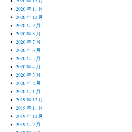
2020 年 12 月
2020 年 11 月
2020 年 10 月
2020 年 9 月
2020 年 8 月
2020 年 7 月
2020 年 6 月
2020 年 5 月
2020 年 4 月
2020 年 3 月
2020 年 2 月
2020 年 1 月
2019 年 12 月
2019 年 11 月
2019 年 10 月
2019 年 9 月