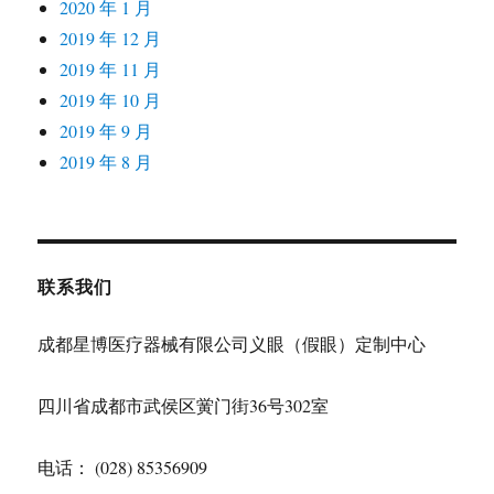
2020 年 1 月
2019 年 12 月
2019 年 11 月
2019 年 10 月
2019 年 9 月
2019 年 8 月
联系我们
成都星博医疗器械有限公司义眼（假眼）定制中心
四川省成都市武侯区黉门街36号302室
电话： (028) 85356909