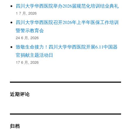
四川大学华西医院举办2026届规范化培训结业典礼
1 7 月, 2026
四川大学华西医院召开2026年上半年医保工作培训
暨警示教育会
24 6 月, 2026
致敬生命接力！四川大学华西医院开展6.11中国器
官捐献主题活动日
17 6 月, 2026
近期评论
归档