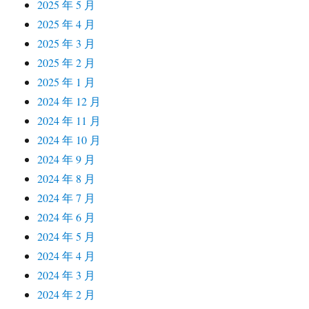
2025 年 5 月
2025 年 4 月
2025 年 3 月
2025 年 2 月
2025 年 1 月
2024 年 12 月
2024 年 11 月
2024 年 10 月
2024 年 9 月
2024 年 8 月
2024 年 7 月
2024 年 6 月
2024 年 5 月
2024 年 4 月
2024 年 3 月
2024 年 2 月