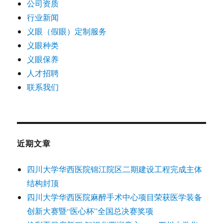
公司资质
行业新闻
义眼（假眼）定制服务
义眼种类
义眼保养
人才招聘
联系我们
近期文章
四川大学华西医院锦江院区二期建设工程完成主体
结构封顶
四川大学华西医院麻醉手术中心项目荣获医学装备
创新大赛暨“医心杯”全国总决赛奖项