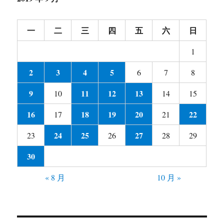
一
二
三
四
五
六
日
1
2
3
4
5
6
7
8
9
11
12
13
10
14
15
16
18
19
20
22
17
21
24
25
27
23
26
28
29
30
« 8 月
10 月 »