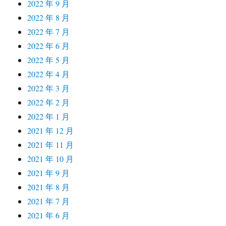
2022 年 9 月
2022 年 8 月
2022 年 7 月
2022 年 6 月
2022 年 5 月
2022 年 4 月
2022 年 3 月
2022 年 2 月
2022 年 1 月
2021 年 12 月
2021 年 11 月
2021 年 10 月
2021 年 9 月
2021 年 8 月
2021 年 7 月
2021 年 6 月