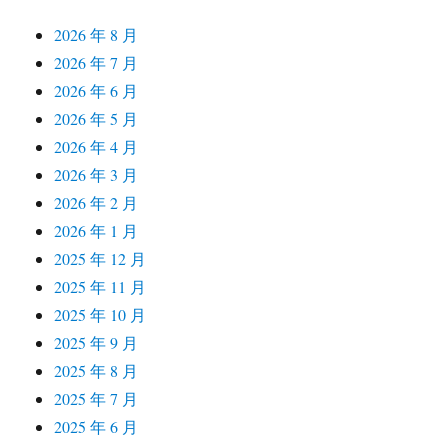
2026 年 8 月
2026 年 7 月
2026 年 6 月
2026 年 5 月
2026 年 4 月
2026 年 3 月
2026 年 2 月
2026 年 1 月
2025 年 12 月
2025 年 11 月
2025 年 10 月
2025 年 9 月
2025 年 8 月
2025 年 7 月
2025 年 6 月