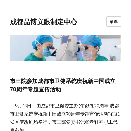
成都晶博义眼制定中心
菜单
市三院参加成都市卫健系统庆祝新中国成立
70周年专题宣传活动
9月23日，由成都市卫健委主办的“献礼70周年·成都
市卫健系统庆祝新中国成立70周年专题宣传活动”在武
侯区梦想剧场举行，市三院党委书记张孝轩率职工代
表参加。