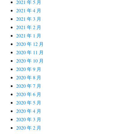
2021 年 5 月
2021 年 4 月
2021 年 3 月
2021 年 2 月
2021 年 1 月
2020 年 12 月
2020 年 11 月
2020 年 10 月
2020 年 9 月
2020 年 8 月
2020 年 7 月
2020 年 6 月
2020 年 5 月
2020 年 4 月
2020 年 3 月
2020 年 2 月