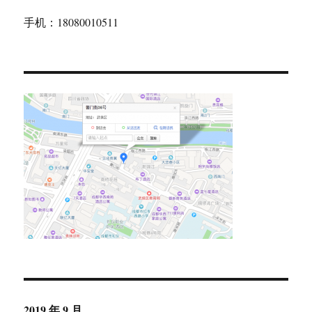
手机：18080010511
2019 年 9 月