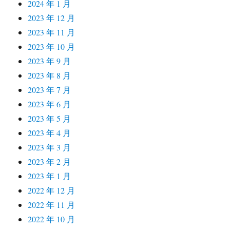
2024 年 1 月
2023 年 12 月
2023 年 11 月
2023 年 10 月
2023 年 9 月
2023 年 8 月
2023 年 7 月
2023 年 6 月
2023 年 5 月
2023 年 4 月
2023 年 3 月
2023 年 2 月
2023 年 1 月
2022 年 12 月
2022 年 11 月
2022 年 10 月