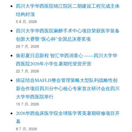
四川大学华西医院锦江院区二期建设工程完成主体
结构封顶
5 8 月, 2026
四川大学华西医院麻醉手术中心项目荣获医学装备
创新大赛暨“医心杯”全国总决赛奖项
29 7 月, 2026
焕彩夏日启新程 智汇华西润童心 ——四川大学华
西医院2026年小学生暑期托管营开营
22 7 月, 2026
病证结合MAFLD整合管理策略大型队列战略性创
新合作项目四川分中心核心专家首次研讨会在四川
大学华西医院举行
15 7 月, 2026
2026华西临床医学院全球医学菁英暑期研修项目开
幕
8 7 月, 2026