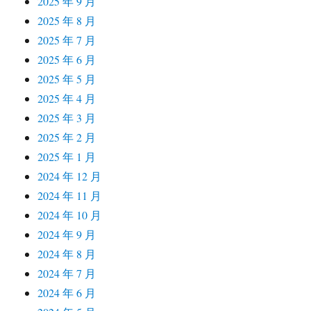
2025 年 9 月
2025 年 8 月
2025 年 7 月
2025 年 6 月
2025 年 5 月
2025 年 4 月
2025 年 3 月
2025 年 2 月
2025 年 1 月
2024 年 12 月
2024 年 11 月
2024 年 10 月
2024 年 9 月
2024 年 8 月
2024 年 7 月
2024 年 6 月