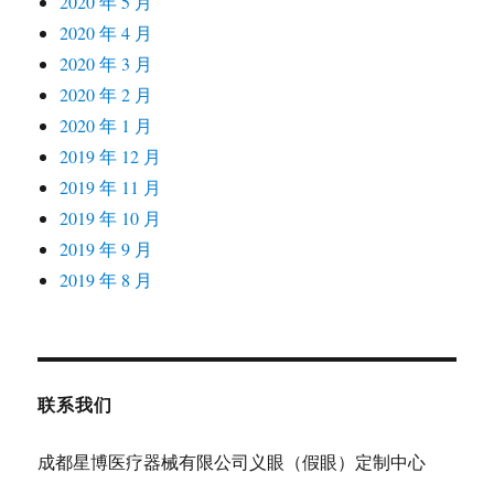
2020 年 5 月
2020 年 4 月
2020 年 3 月
2020 年 2 月
2020 年 1 月
2019 年 12 月
2019 年 11 月
2019 年 10 月
2019 年 9 月
2019 年 8 月
联系我们
成都星博医疗器械有限公司义眼（假眼）定制中心