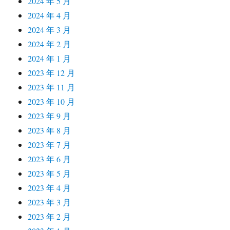
2024 年 5 月
2024 年 4 月
2024 年 3 月
2024 年 2 月
2024 年 1 月
2023 年 12 月
2023 年 11 月
2023 年 10 月
2023 年 9 月
2023 年 8 月
2023 年 7 月
2023 年 6 月
2023 年 5 月
2023 年 4 月
2023 年 3 月
2023 年 2 月