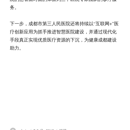
务。
下一步，成都市第三人民医院还将持续以“互联网+”医
疗创新应用为抓手推进智慧医院建设，并通过现代化
手段真正实现优质医疗资源的下沉，为健康成都建设
助力。