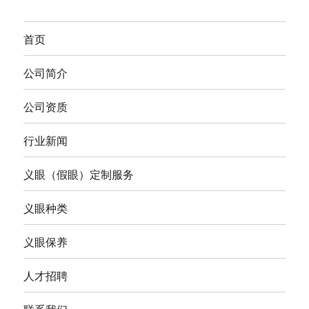
首页
公司简介
公司资质
行业新闻
义眼（假眼）定制服务
义眼种类
义眼保养
人才招聘