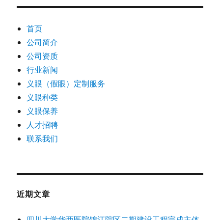
首页
公司简介
公司资质
行业新闻
义眼（假眼）定制服务
义眼种类
义眼保养
人才招聘
联系我们
近期文章
四川大学华西医院锦江院区二期建设工程完成主体