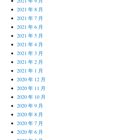
2021 年 9 月
2021 年 8 月
2021 年 7 月
2021 年 6 月
2021 年 5 月
2021 年 4 月
2021 年 3 月
2021 年 2 月
2021 年 1 月
2020 年 12 月
2020 年 11 月
2020 年 10 月
2020 年 9 月
2020 年 8 月
2020 年 7 月
2020 年 6 月