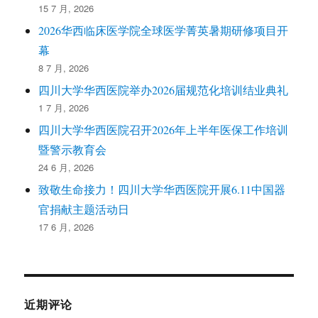
15 7 月, 2026
2026华西临床医学院全球医学菁英暑期研修项目开
幕
8 7 月, 2026
四川大学华西医院举办2026届规范化培训结业典礼
1 7 月, 2026
四川大学华西医院召开2026年上半年医保工作培训
暨警示教育会
24 6 月, 2026
致敬生命接力！四川大学华西医院开展6.11中国器
官捐献主题活动日
17 6 月, 2026
近期评论