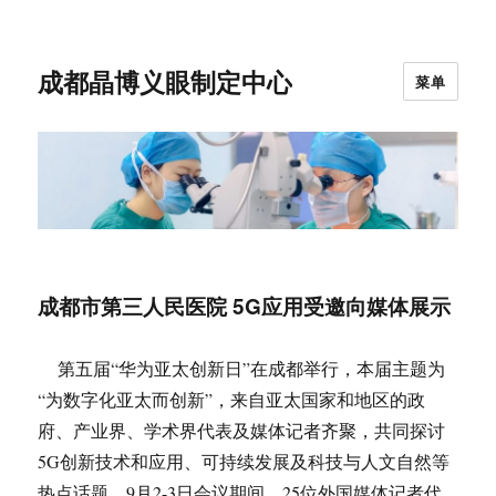
成都晶博义眼制定中心
菜单
成都市第三人民医院 5G应用受邀向媒体展示
第五届“华为亚太创新日”在成都举行，本届主题为
“为数字化亚太而创新”，来自亚太国家和地区的政
府、产业界、学术界代表及媒体记者齐聚，共同探讨
5G创新技术和应用、可持续发展及科技与人文自然等
热点话题。9月2-3日会议期间，25位外国媒体记者代