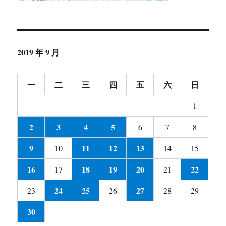
2019 年 9 月
一
二
三
四
五
六
日
1
2
3
4
5
6
7
8
9
11
12
13
10
14
15
16
18
19
20
22
17
21
24
25
27
23
26
28
29
30