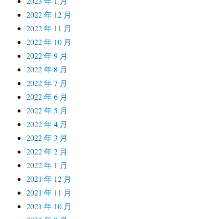
2023 年 1 月
2022 年 12 月
2022 年 11 月
2022 年 10 月
2022 年 9 月
2022 年 8 月
2022 年 7 月
2022 年 6 月
2022 年 5 月
2022 年 4 月
2022 年 3 月
2022 年 2 月
2022 年 1 月
2021 年 12 月
2021 年 11 月
2021 年 10 月