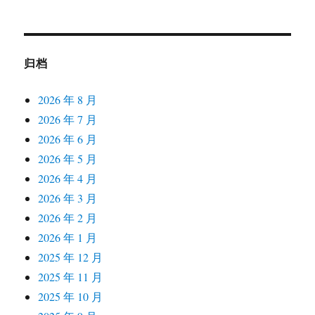
归档
2026 年 8 月
2026 年 7 月
2026 年 6 月
2026 年 5 月
2026 年 4 月
2026 年 3 月
2026 年 2 月
2026 年 1 月
2025 年 12 月
2025 年 11 月
2025 年 10 月