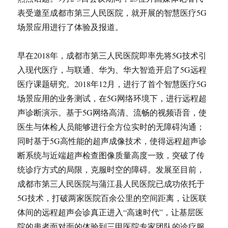
表受邀至成都市第三人民医院，就开展的智慧医疗5G
场景应用进行了体验及报道。
早在2018年，成都市第三人民医院即率先将5G技术引
入现代医疗，与联通、华为、华大智造开启了5G远程
医疗课题研究。2018年12月，进行了首个智慧医疗5G
场景应用的业务测试，在5G网络环境下，进行远程超
声诊断演示。基于5G网络高清、流畅的视频语音，使
医生与体检人员能够进行全方位实时的无障碍沟通；
同时基于5G高性能的超声成像技术，使得远程超声诊
断系统与近端超声检查图像质量高度一致，突破了传
统诊疗方式的局限，克服时空的障碍。发展至目前，
成都市第三人民医院与蒲江县人民医院已成功依托于
5G技术，打破两家医院百余公里的空间距离，让医联
体间的远程超声会诊真正进入“高速时代”，让基层医
院的患者面对面的体验到三甲医院专家团队的诊疗服