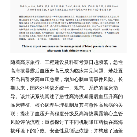
随着高原旅行、工程建设及科研考察日趋频繁，急性
高海拔暴露后血压升高已成为临床常见问题。若处置
不当易引发高血压急症，增加心脑血管事件风险。长
期以来，国内外均缺乏统一、规范、系统的临床指
导。该共识系统阐述了急性高海拔暴露后血压升高的
临床特征、核心病理生理机制及其与急性高原病的关
联；提出了血压升高程度分级及高海拔暴露前心血管
风险评估流程；重点探讨了不同机制降压药物在高海
拔环境下的疗效、安全性及循证依据；并构建了涵盖