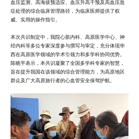
血压监测、高海拔预适应、血压升高干预及高血压急
症处理的综合临床管理路径，为临床医师提供了权
威、实用的操作指引。
本次共识制定中，我院心脏内科、高原医学中心、神
经内科等多位专家深度参与撰写与审定，充分体现华
西在高原医学领域的学术引领力和多学科协同优势。
陈晓平表示，本共识凝聚了全国多学科专家的智慧，
旨在提升我国在该领域的综合管理能力，为高原地区
群众及广大高原旅行者的心血管安全保驾护航。