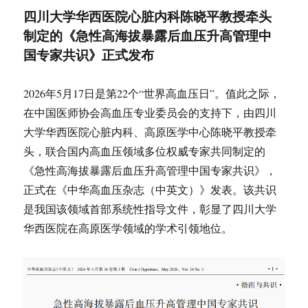
四川大学华西医院心脏内科陈晓平教授牵头
制定的《急性高海拔暴露后血压升高管理中
国专家共识》正式发布
2026年5月17日是第22个“世界高血压日”。值此之际，
在中国医师协会高血压专业委员会的支持下，由四川
大学华西医院心脏内科、高原医学中心陈晓平教授牵
头，联合国内高血压领域多位权威专家共同制定的
《急性高海拔暴露后血压升高管理中国专家共识》，
正式在《中华高血压杂志（中英文）》发表。该共识
是我国该领域首部系统性指导文件，彰显了四川大学
华西医院在高原医学领域的学术引领地位。