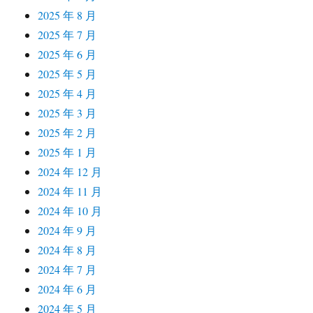
2025 年 8 月
2025 年 7 月
2025 年 6 月
2025 年 5 月
2025 年 4 月
2025 年 3 月
2025 年 2 月
2025 年 1 月
2024 年 12 月
2024 年 11 月
2024 年 10 月
2024 年 9 月
2024 年 8 月
2024 年 7 月
2024 年 6 月
2024 年 5 月