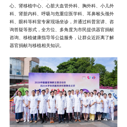
心、肾移植中心、心脏大血管外科、胸外科、小儿外
科、肾脏内科、呼吸与危重症医学科、耳鼻喉头颈外
科、眼科等科室专家现场坐诊，并通过科普宣讲、咨
询答疑等形式，全方位、多角度为市民提供器官捐献
咨询、移植健康指导等公益服务，让群众近距离了解
器官捐献与移植相关知识。