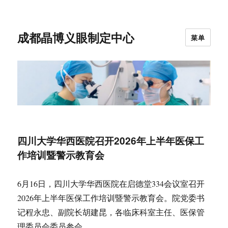
成都晶博义眼制定中心
菜单
四川大学华西医院召开2026年上半年医保工
作培训暨警示教育会
6月16日，四川大学华西医院在启德堂334会议室召开
2026年上半年医保工作培训暨警示教育会。院党委书
记程永忠、副院长胡建昆，各临床科室主任、医保管
理委员会委员参会。