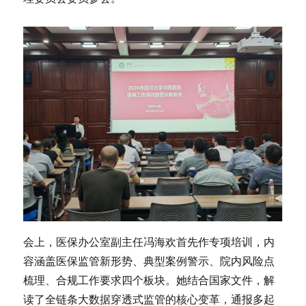
会上，医保办公室副主任冯海欢首先作专项培训，内
容涵盖医保监管新形势、典型案例警示、院内风险点
梳理、合规工作要求四个板块。她结合国家文件，解
读了全链条大数据穿透式监管的核心变革，通报多起