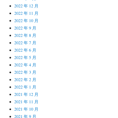
2022 年 12 月
2022 年 11 月
2022 年 10 月
2022 年 9 月
2022 年 8 月
2022 年 7 月
2022 年 6 月
2022 年 5 月
2022 年 4 月
2022 年 3 月
2022 年 2 月
2022 年 1 月
2021 年 12 月
2021 年 11 月
2021 年 10 月
2021 年 9 月