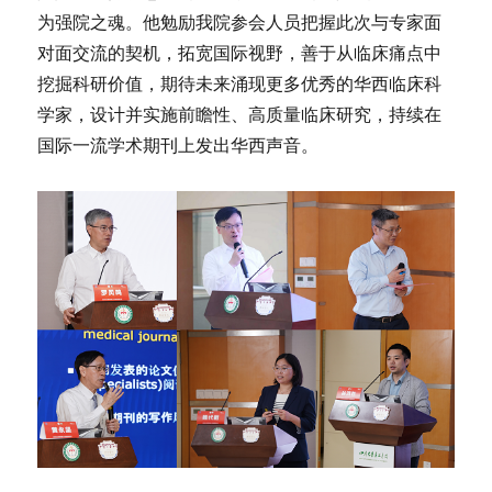
为强院之魂。他勉励我院参会人员把握此次与专家面
对面交流的契机，拓宽国际视野，善于从临床痛点中
挖掘科研价值，期待未来涌现更多优秀的华西临床科
学家，设计并实施前瞻性、高质量临床研究，持续在
国际一流学术期刊上发出华西声音。