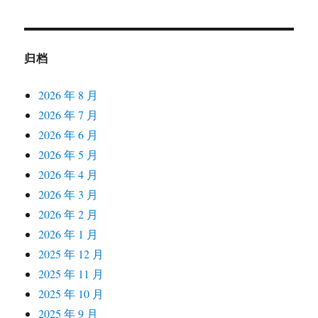
归档
2026 年 8 月
2026 年 7 月
2026 年 6 月
2026 年 5 月
2026 年 4 月
2026 年 3 月
2026 年 2 月
2026 年 1 月
2025 年 12 月
2025 年 11 月
2025 年 10 月
2025 年 9 月