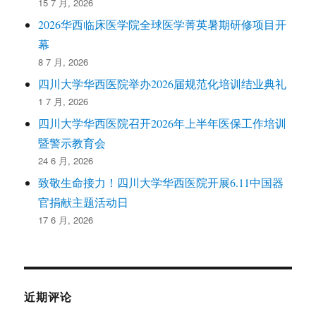
15 7 月, 2026
2026华西临床医学院全球医学菁英暑期研修项目开
幕
8 7 月, 2026
四川大学华西医院举办2026届规范化培训结业典礼
1 7 月, 2026
四川大学华西医院召开2026年上半年医保工作培训
暨警示教育会
24 6 月, 2026
致敬生命接力！四川大学华西医院开展6.11中国器
官捐献主题活动日
17 6 月, 2026
近期评论