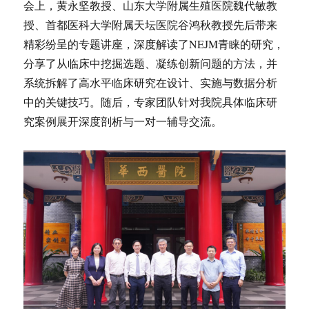
会上，黄永坚教授、山东大学附属生殖医院魏代敏教
授、首都医科大学附属天坛医院谷鸿秋教授先后带来
精彩纷呈的专题讲座，深度解读了NEJM青睐的研究，
分享了从临床中挖掘选题、凝练创新问题的方法，并
系统拆解了高水平临床研究在设计、实施与数据分析
中的关键技巧。随后，专家团队针对我院具体临床研
究案例展开深度剖析与一对一辅导交流。