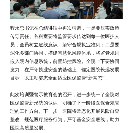
程永忠书记在总结讲话中再次强调，一是要压实政策
传导责任。各科室要将监管要求传达到每一位医护人
员，全员树立底线意识，坚守合规执业准则；二是要
深化多部门协同，搭建智慧化风控体系，将监管规则
嵌入院内信息系统，前置防控风险。全院上下要协同
发力，在严守执业安全的基础上，锚定医院长远发展
目标，以主动姿态全面适应医保监管“新常态”。
此次培训暨警示教育会的召开，进一步统一了全院对
医保监管新形势的认识，明确了下一阶段医保合规管
理的工作方向。下一步，医院将常态化开展风险自查
整改，规范医疗服务行为，严守基金安全底线，助力
医院高质量发展。