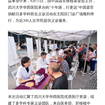
益事业中来，6月11日，由中国器官移植基金会主办，
四川大学华西医院承办的“十年路，行更远”中国器官
捐献日多学科联合义诊活动在主院区门诊广场顺利举
行，为近200人次市民提供义诊服务。
本次活动汇聚了四川大学华西医院优质医疗资源，组
建了多学科专家义诊团队，来自医务部、肝移植中