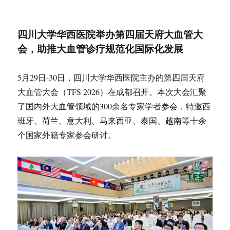
布
式
于
四川大学华西医院举办第四届天府大血管大
会，助推大血管诊疗规范化国际化发展
5月29日-30日，四川大学华西医院主办的第四届天府
大血管大会（TFS 2026）在成都召开。本次大会汇聚
了国内外大血管领域的300余名专家学者参会，特邀西
班牙、荷兰、意大利、马来西亚、泰国、越南等十余
个国家外籍专家参会研讨。