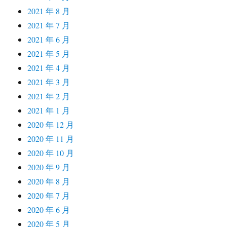
2021 年 8 月
2021 年 7 月
2021 年 6 月
2021 年 5 月
2021 年 4 月
2021 年 3 月
2021 年 2 月
2021 年 1 月
2020 年 12 月
2020 年 11 月
2020 年 10 月
2020 年 9 月
2020 年 8 月
2020 年 7 月
2020 年 6 月
2020 年 5 月