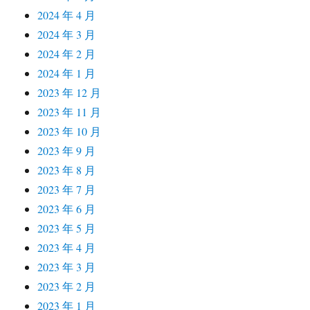
2024 年 4 月
2024 年 3 月
2024 年 2 月
2024 年 1 月
2023 年 12 月
2023 年 11 月
2023 年 10 月
2023 年 9 月
2023 年 8 月
2023 年 7 月
2023 年 6 月
2023 年 5 月
2023 年 4 月
2023 年 3 月
2023 年 2 月
2023 年 1 月