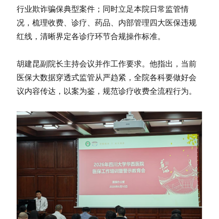
行业欺诈骗保典型案件；同时立足本院日常监管情
况，梳理收费、诊疗、药品、内部管理四大医保违规
红线，清晰界定各诊疗环节合规操作标准。
胡建昆副院长主持会议并作工作要求。他指出，当前
医保大数据穿透式监管从严趋紧，全院各科要做好会
议内容传达，以案为鉴，规范诊疗收费全流程行为。