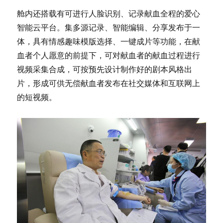
舱内还搭载有可进行人脸识别、记录献血全程的爱心
智能云平台。集多源记录、智能编辑、分享发布于⼀
体，具有情感趣味模版选择、⼀键成⽚等功能，在献
血者个人愿意的前提下，可对献血者的献血过程进行
视频采集合成，可按预先设计制作好的剧本⻛格出
⽚，形成可供无偿献血者发布在社交媒体和互联网上
的短视频。