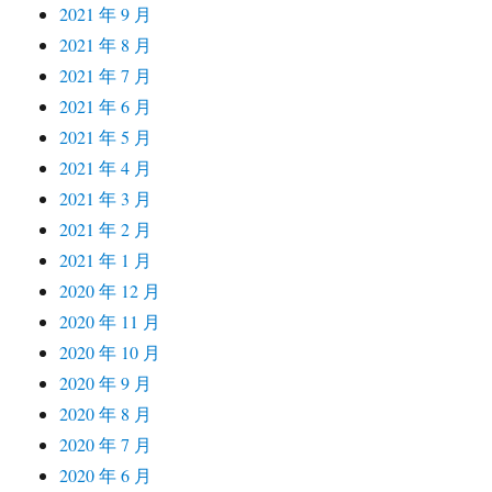
2021 年 9 月
2021 年 8 月
2021 年 7 月
2021 年 6 月
2021 年 5 月
2021 年 4 月
2021 年 3 月
2021 年 2 月
2021 年 1 月
2020 年 12 月
2020 年 11 月
2020 年 10 月
2020 年 9 月
2020 年 8 月
2020 年 7 月
2020 年 6 月