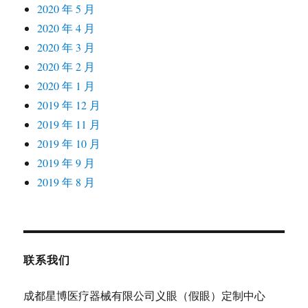
2020 年 5 月
2020 年 4 月
2020 年 3 月
2020 年 2 月
2020 年 1 月
2019 年 12 月
2019 年 11 月
2019 年 10 月
2019 年 9 月
2019 年 8 月
联系我们
成都星博医疗器械有限公司义眼（假眼）定制中心