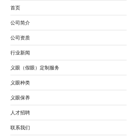
首页
公司简介
公司资质
行业新闻
义眼（假眼）定制服务
义眼种类
义眼保养
人才招聘
联系我们