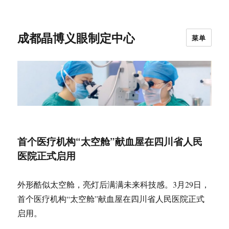
成都晶博义眼制定中心
菜单
首个医疗机构“太空舱”献血屋在四川省人民
医院正式启用
外形酷似太空舱，亮灯后满满未来科技感。3月29日，
首个医疗机构“太空舱”献血屋在四川省人民医院正式
启用。