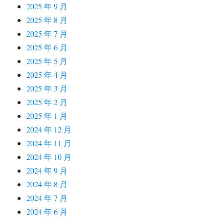
2025 年 9 月
2025 年 8 月
2025 年 7 月
2025 年 6 月
2025 年 5 月
2025 年 4 月
2025 年 3 月
2025 年 2 月
2025 年 1 月
2024 年 12 月
2024 年 11 月
2024 年 10 月
2024 年 9 月
2024 年 8 月
2024 年 7 月
2024 年 6 月