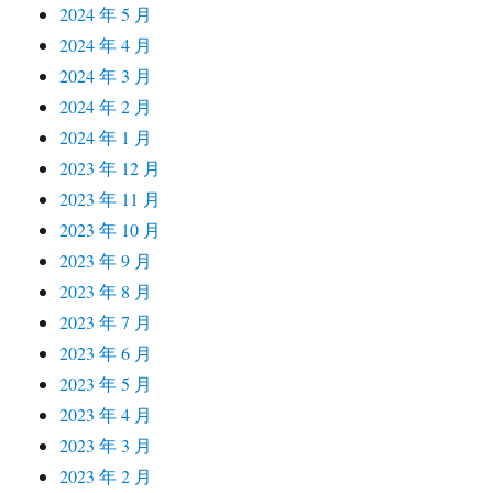
2024 年 5 月
2024 年 4 月
2024 年 3 月
2024 年 2 月
2024 年 1 月
2023 年 12 月
2023 年 11 月
2023 年 10 月
2023 年 9 月
2023 年 8 月
2023 年 7 月
2023 年 6 月
2023 年 5 月
2023 年 4 月
2023 年 3 月
2023 年 2 月