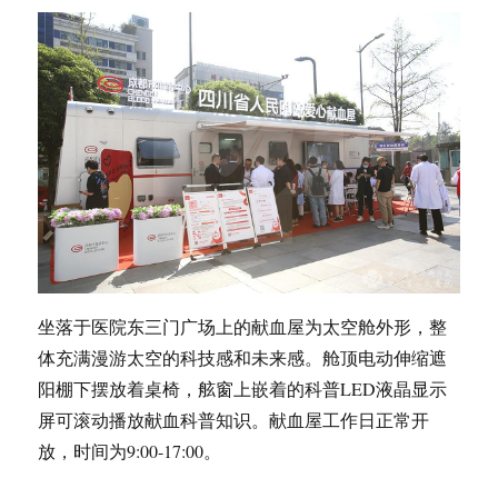
坐落于医院东三门广场上的献血屋为太空舱外形，整
体充满漫游太空的科技感和未来感。舱顶电动伸缩遮
阳棚下摆放着桌椅，舷窗上嵌着的科普LED液晶显示
屏可滚动播放献血科普知识。献血屋工作日正常开
放，时间为9:00-17:00。