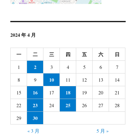
2024 年 4 月
一
二
三
四
五
六
日
2
1
3
4
5
6
7
10
8
9
11
12
13
14
16
18
15
17
19
20
21
23
25
22
24
26
27
28
30
29
« 3 月
5 月 »