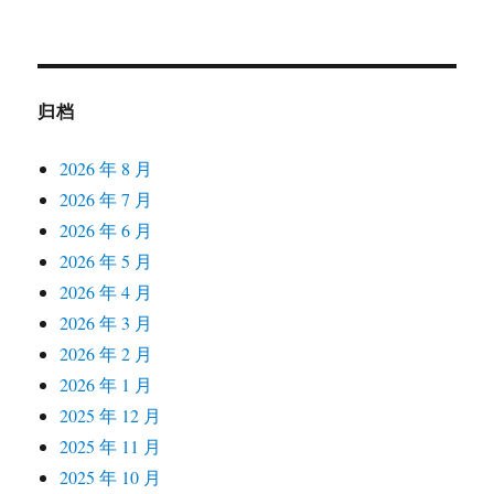
归档
2026 年 8 月
2026 年 7 月
2026 年 6 月
2026 年 5 月
2026 年 4 月
2026 年 3 月
2026 年 2 月
2026 年 1 月
2025 年 12 月
2025 年 11 月
2025 年 10 月