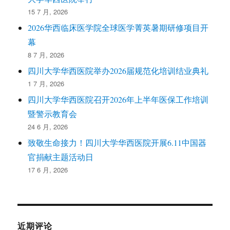
15 7 月, 2026
2026华西临床医学院全球医学菁英暑期研修项目开
幕
8 7 月, 2026
四川大学华西医院举办2026届规范化培训结业典礼
1 7 月, 2026
四川大学华西医院召开2026年上半年医保工作培训
暨警示教育会
24 6 月, 2026
致敬生命接力！四川大学华西医院开展6.11中国器
官捐献主题活动日
17 6 月, 2026
近期评论