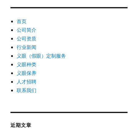
首页
公司简介
公司资质
行业新闻
义眼（假眼）定制服务
义眼种类
义眼保养
人才招聘
联系我们
近期文章