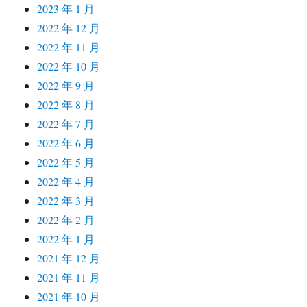
2023 年 1 月
2022 年 12 月
2022 年 11 月
2022 年 10 月
2022 年 9 月
2022 年 8 月
2022 年 7 月
2022 年 6 月
2022 年 5 月
2022 年 4 月
2022 年 3 月
2022 年 2 月
2022 年 1 月
2021 年 12 月
2021 年 11 月
2021 年 10 月